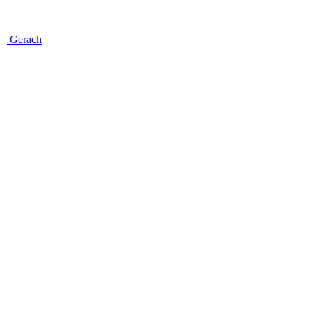
Gerach