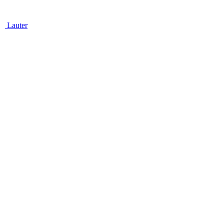
Lauter