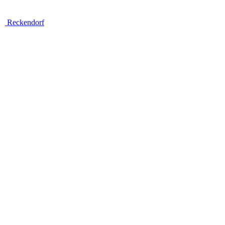
Reckendorf