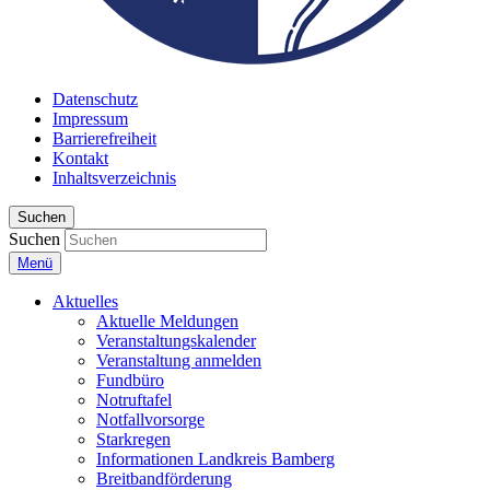
Datenschutz
Impressum
Barrierefreiheit
Kontakt
Inhaltsverzeichnis
Suchen
Suchen
Menü
Aktuelles
Aktuelle Meldungen
Veranstaltungskalender
Veranstaltung anmelden
Fundbüro
Notruftafel
Notfallvorsorge
Starkregen
Informationen Landkreis Bamberg
Breitbandförderung