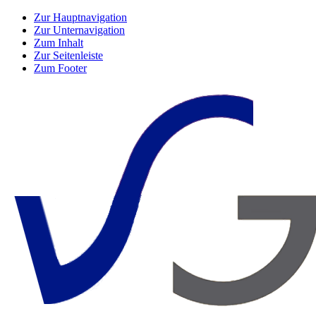
Zur Hauptnavigation
Zur Unternavigation
Zum Inhalt
Zur Seitenleiste
Zum Footer