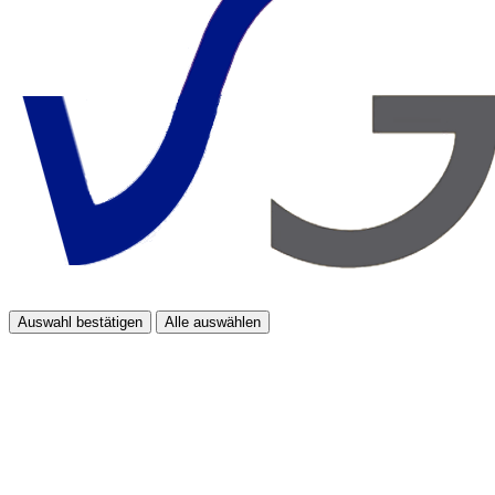
Auswahl bestätigen
Alle auswählen