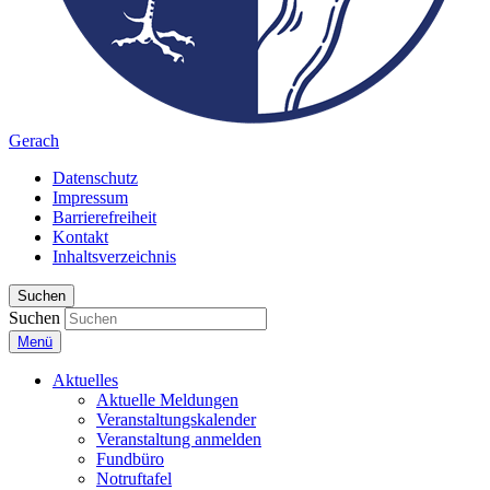
Gerach
Datenschutz
Impressum
Barrierefreiheit
Kontakt
Inhaltsverzeichnis
Suchen
Suchen
Menü
Aktuelles
Aktuelle Meldungen
Veranstaltungskalender
Veranstaltung anmelden
Fundbüro
Notruftafel