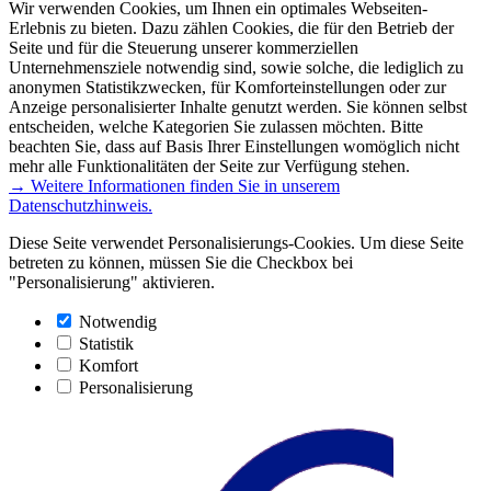
Wir verwenden Cookies, um Ihnen ein optimales Webseiten-
Erlebnis zu bieten. Dazu zählen Cookies, die für den Betrieb der
Seite und für die Steuerung unserer kommerziellen
Unternehmensziele notwendig sind, sowie solche, die lediglich zu
anonymen Statistikzwecken, für Komforteinstellungen oder zur
Anzeige personalisierter Inhalte genutzt werden. Sie können selbst
entscheiden, welche Kategorien Sie zulassen möchten. Bitte
beachten Sie, dass auf Basis Ihrer Einstellungen womöglich nicht
mehr alle Funktionalitäten der Seite zur Verfügung stehen.
→ Weitere Informationen finden Sie in unserem
Datenschutzhinweis.
Diese Seite verwendet Personalisierungs-Cookies. Um diese Seite
betreten zu können, müssen Sie die Checkbox bei
"Personalisierung" aktivieren.
Notwendig
Statistik
Komfort
Personalisierung