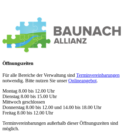
Öffnungszeiten
Für alle Bereiche der Verwaltung sind
Terminvereinbarungen
notwendig. Bitte nutzen Sie unser
Onlineangebot
.
Montag 8.00 bis 12.00 Uhr
Dienstag 8.00 bis 15.00 Uhr
Mittwoch geschlossen
Donnerstag 8.00 bis 12.00 und 14.00 bis 18.00 Uhr
Freitag 8.00 bis 12.00 Uhr
Terminvereinbarungen außerhalb dieser Öffnungszeiten sind
möglich.