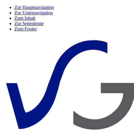
Zur Hauptnavigation
Zur Unternavigation
Zum Inhalt
Zur Seitenleiste
Zum Footer