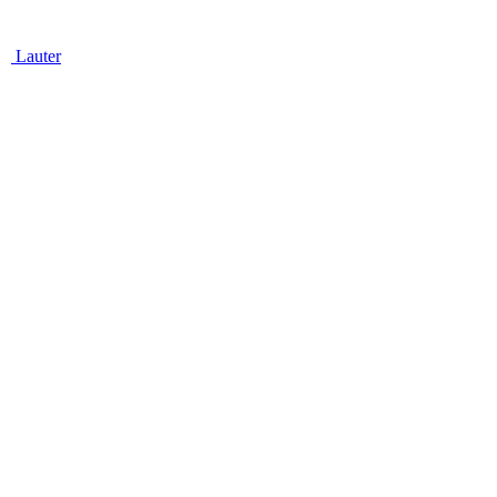
Lauter