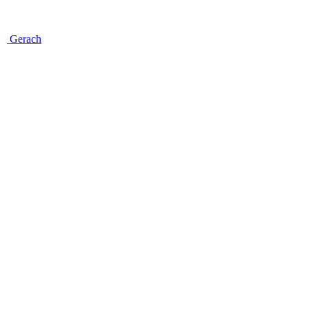
Gerach