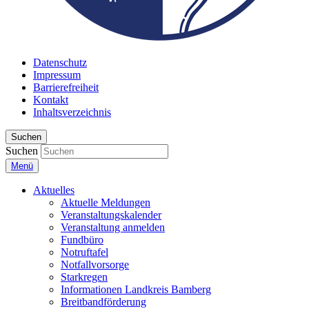
Datenschutz
Impressum
Barrierefreiheit
Kontakt
Inhaltsverzeichnis
Suchen
Suchen
Menü
Aktuelles
Aktuelle Meldungen
Veranstaltungskalender
Veranstaltung anmelden
Fundbüro
Notruftafel
Notfallvorsorge
Starkregen
Informationen Landkreis Bamberg
Breitbandförderung