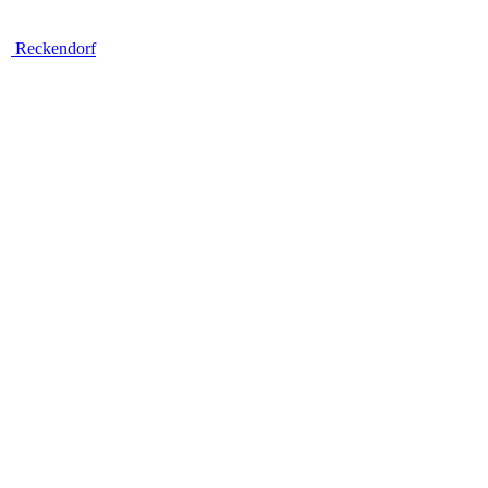
Reckendorf