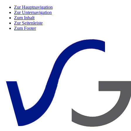
Zur Hauptnavigation
Zur Unternavigation
Zum Inhalt
Zur Seitenleiste
Zum Footer