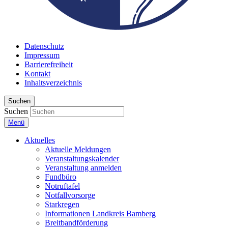
Datenschutz
Impressum
Barrierefreiheit
Kontakt
Inhaltsverzeichnis
Suchen
Suchen
Menü
Aktuelles
Aktuelle Meldungen
Veranstaltungskalender
Veranstaltung anmelden
Fundbüro
Notruftafel
Notfallvorsorge
Starkregen
Informationen Landkreis Bamberg
Breitbandförderung