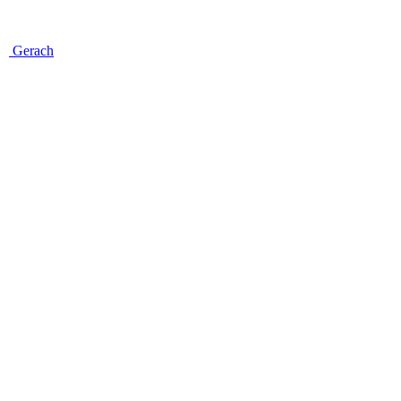
Gerach