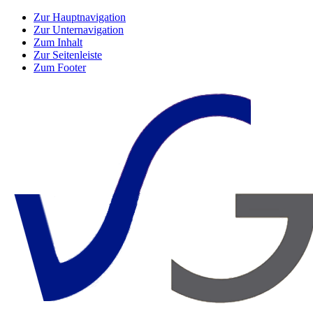
Zur Hauptnavigation
Zur Unternavigation
Zum Inhalt
Zur Seitenleiste
Zum Footer