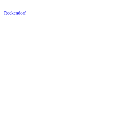
Reckendorf