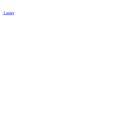
Lauter