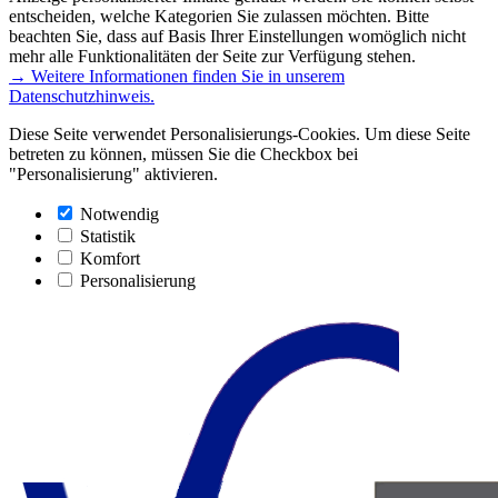
entscheiden, welche Kategorien Sie zulassen möchten. Bitte
beachten Sie, dass auf Basis Ihrer Einstellungen womöglich nicht
mehr alle Funktionalitäten der Seite zur Verfügung stehen.
→ Weitere Informationen finden Sie in unserem
Datenschutzhinweis.
Diese Seite verwendet Personalisierungs-Cookies. Um diese Seite
betreten zu können, müssen Sie die Checkbox bei
"Personalisierung" aktivieren.
Notwendig
Statistik
Komfort
Personalisierung