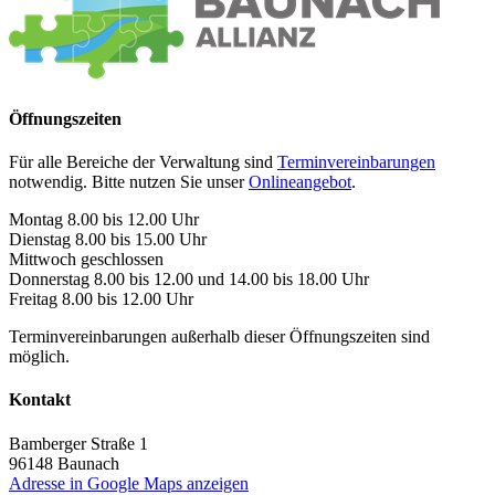
Öffnungszeiten
Für alle Bereiche der Verwaltung sind
Terminvereinbarungen
notwendig. Bitte nutzen Sie unser
Onlineangebot
.
Montag 8.00 bis 12.00 Uhr
Dienstag 8.00 bis 15.00 Uhr
Mittwoch geschlossen
Donnerstag 8.00 bis 12.00 und 14.00 bis 18.00 Uhr
Freitag 8.00 bis 12.00 Uhr
Terminvereinbarungen außerhalb dieser Öffnungszeiten sind
möglich.
Kontakt
Bamberger Straße 1
96148
Baunach
Adresse in Google Maps anzeigen