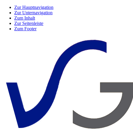
Zur Hauptnavigation
Zur Unternavigation
Zum Inhalt
Zur Seitenleiste
Zum Footer