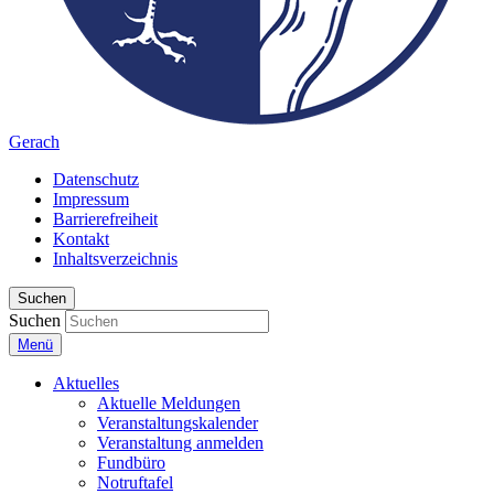
Gerach
Datenschutz
Impressum
Barrierefreiheit
Kontakt
Inhaltsverzeichnis
Suchen
Suchen
Menü
Aktuelles
Aktuelle Meldungen
Veranstaltungskalender
Veranstaltung anmelden
Fundbüro
Notruftafel