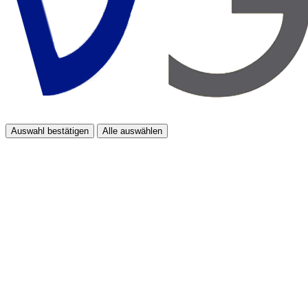
Auswahl bestätigen
Alle auswählen