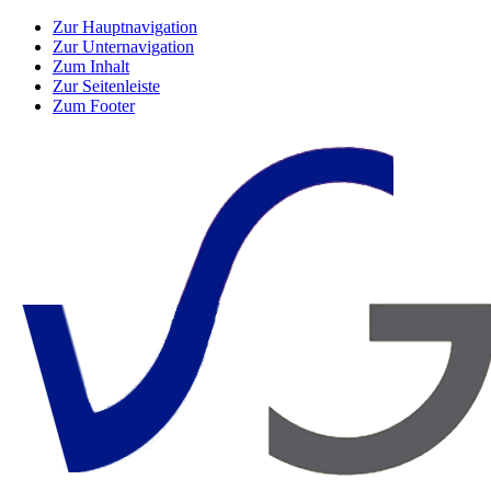
Zur Hauptnavigation
Zur Unternavigation
Zum Inhalt
Zur Seitenleiste
Zum Footer