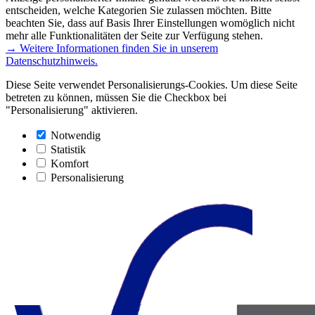
entscheiden, welche Kategorien Sie zulassen möchten. Bitte
beachten Sie, dass auf Basis Ihrer Einstellungen womöglich nicht
mehr alle Funktionalitäten der Seite zur Verfügung stehen.
→ Weitere Informationen finden Sie in unserem
Datenschutzhinweis.
Diese Seite verwendet Personalisierungs-Cookies. Um diese Seite
betreten zu können, müssen Sie die Checkbox bei
"Personalisierung" aktivieren.
Notwendig
Statistik
Komfort
Personalisierung