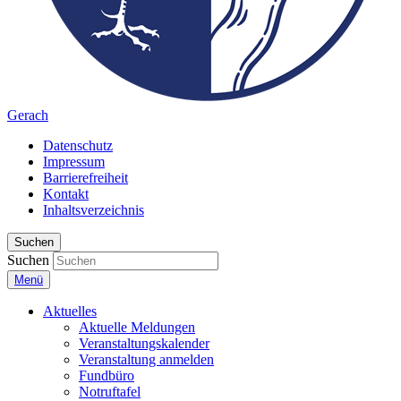
Gerach
Datenschutz
Impressum
Barrierefreiheit
Kontakt
Inhaltsverzeichnis
Suchen
Suchen
Menü
Aktuelles
Aktuelle Meldungen
Veranstaltungskalender
Veranstaltung anmelden
Fundbüro
Notruftafel