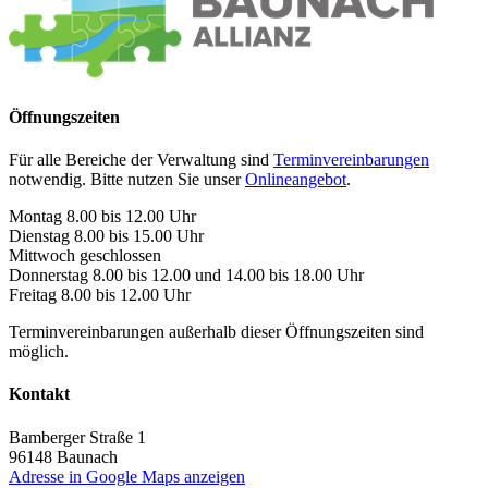
Öffnungszeiten
Für alle Bereiche der Verwaltung sind
Terminvereinbarungen
notwendig. Bitte nutzen Sie unser
Onlineangebot
.
Montag 8.00 bis 12.00 Uhr
Dienstag 8.00 bis 15.00 Uhr
Mittwoch geschlossen
Donnerstag 8.00 bis 12.00 und 14.00 bis 18.00 Uhr
Freitag 8.00 bis 12.00 Uhr
Terminvereinbarungen außerhalb dieser Öffnungszeiten sind
möglich.
Kontakt
Bamberger Straße 1
96148
Baunach
Adresse in Google Maps anzeigen