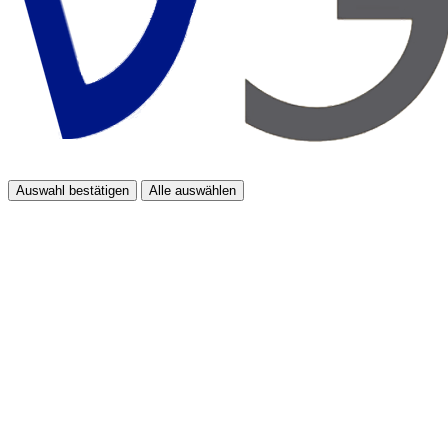
Auswahl bestätigen
Alle auswählen