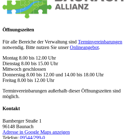
Öffnungszeiten
Für alle Bereiche der Verwaltung sind
Terminvereinbarungen
notwendig. Bitte nutzen Sie unser
Onlineangebot
.
Montag 8.00 bis 12.00 Uhr
Dienstag 8.00 bis 15.00 Uhr
Mittwoch geschlossen
Donnerstag 8.00 bis 12.00 und 14.00 bis 18.00 Uhr
Freitag 8.00 bis 12.00 Uhr
Terminvereinbarungen außerhalb dieser Öffnungszeiten sind
möglich.
Kontakt
Bamberger Straße 1
96148
Baunach
Adresse in Google Maps anzeigen
Telefon:
09544/299-0