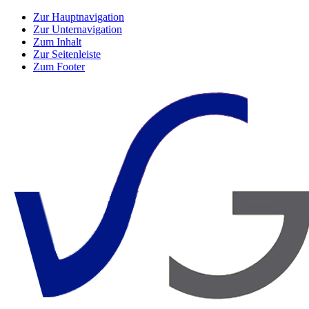
Zur Hauptnavigation
Zur Unternavigation
Zum Inhalt
Zur Seitenleiste
Zum Footer