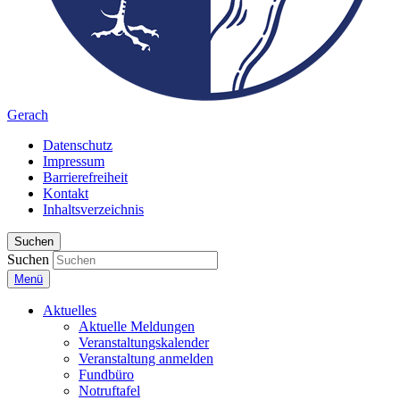
Gerach
Datenschutz
Impressum
Barrierefreiheit
Kontakt
Inhaltsverzeichnis
Suchen
Suchen
Menü
Aktuelles
Aktuelle Meldungen
Veranstaltungskalender
Veranstaltung anmelden
Fundbüro
Notruftafel