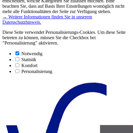
entscheiden, welche Kategorien Sie zulassen möchten. Bitte
beachten Sie, dass auf Basis Ihrer Einstellungen womöglich nicht
mehr alle Funktionalitäten der Seite zur Verfügung stehen.
→ Weitere Informationen finden Sie in unserem
Datenschutzhinweis.
Diese Seite verwendet Personalisierungs-Cookies. Um diese Seite
betreten zu können, müssen Sie die Checkbox bei
"Personalisierung" aktivieren.
Notwendig
Statistik
Komfort
Personalisierung