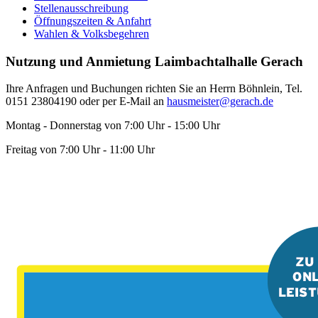
Stellenausschreibung
Öffnungszeiten & Anfahrt
Wahlen & Volksbegehren
Nutzung und Anmietung Laimbachtalhalle Gerach
Ihre Anfragen und Buchungen richten Sie an Herrn Böhnlein, Tel.
0151 23804190 oder per E-Mail an
hausmeister@gerach.de
Montag - Donnerstag von 7:00 Uhr - 15:00 Uhr
Freitag von 7:00 Uhr - 11:00 Uhr