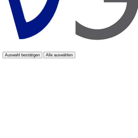
Auswahl bestätigen
Alle auswählen