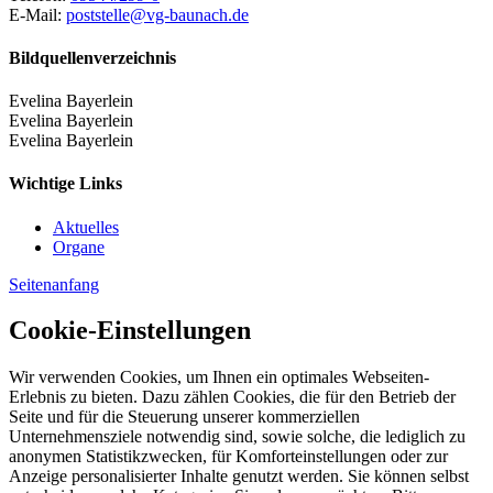
E-Mail:
poststelle@vg-baunach.de
Bildquellenverzeichnis
Evelina Bayerlein
Evelina Bayerlein
Evelina Bayerlein
Wichtige Links
Aktuelles
Organe
Seitenanfang
Cookie-Einstellungen
Wir verwenden Cookies, um Ihnen ein optimales Webseiten-
Erlebnis zu bieten. Dazu zählen Cookies, die für den Betrieb der
Seite und für die Steuerung unserer kommerziellen
Unternehmensziele notwendig sind, sowie solche, die lediglich zu
anonymen Statistikzwecken, für Komforteinstellungen oder zur
Anzeige personalisierter Inhalte genutzt werden. Sie können selbst