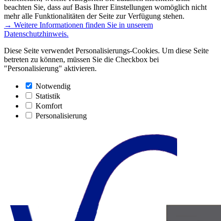
beachten Sie, dass auf Basis Ihrer Einstellungen womöglich nicht
mehr alle Funktionalitäten der Seite zur Verfügung stehen.
→ Weitere Informationen finden Sie in unserem
Datenschutzhinweis.
Diese Seite verwendet Personalisierungs-Cookies. Um diese Seite
betreten zu können, müssen Sie die Checkbox bei
"Personalisierung" aktivieren.
Notwendig
Statistik
Komfort
Personalisierung