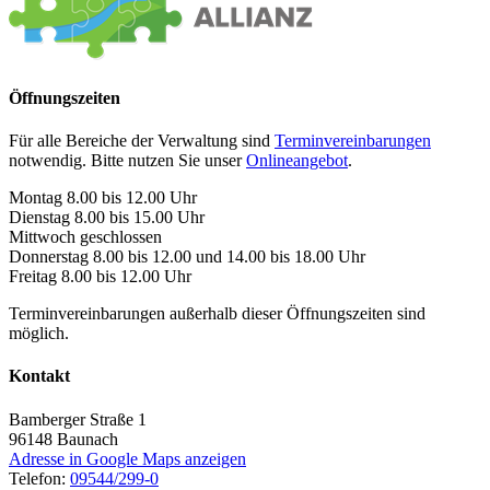
Öffnungszeiten
Für alle Bereiche der Verwaltung sind
Terminvereinbarungen
notwendig. Bitte nutzen Sie unser
Onlineangebot
.
Montag 8.00 bis 12.00 Uhr
Dienstag 8.00 bis 15.00 Uhr
Mittwoch geschlossen
Donnerstag 8.00 bis 12.00 und 14.00 bis 18.00 Uhr
Freitag 8.00 bis 12.00 Uhr
Terminvereinbarungen außerhalb dieser Öffnungszeiten sind
möglich.
Kontakt
Bamberger Straße 1
96148
Baunach
Adresse in Google Maps anzeigen
Telefon:
09544/299-0