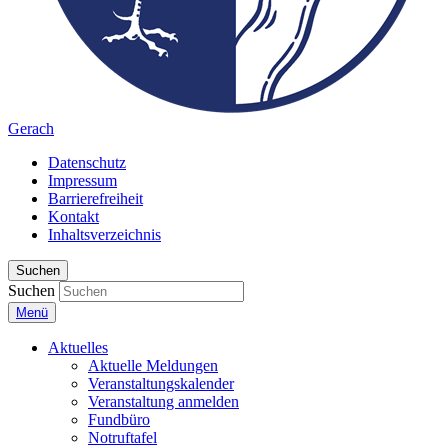
Gerach
Datenschutz
Impressum
Barrierefreiheit
Kontakt
Inhaltsverzeichnis
Suchen
Suchen
Menü
Aktuelles
Aktuelle Meldungen
Veranstaltungskalender
Veranstaltung anmelden
Fundbüro
Notruftafel