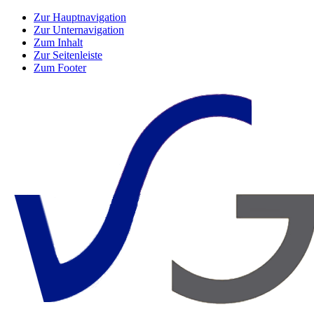
Zur Hauptnavigation
Zur Unternavigation
Zum Inhalt
Zur Seitenleiste
Zum Footer