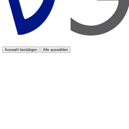
Auswahl bestätigen
Alle auswählen