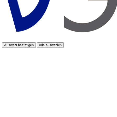
Auswahl bestätigen
Alle auswählen