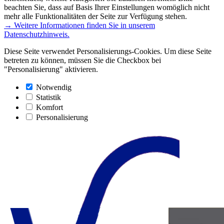
beachten Sie, dass auf Basis Ihrer Einstellungen womöglich nicht
mehr alle Funktionalitäten der Seite zur Verfügung stehen.
→ Weitere Informationen finden Sie in unserem
Datenschutzhinweis.
Diese Seite verwendet Personalisierungs-Cookies. Um diese Seite
betreten zu können, müssen Sie die Checkbox bei
"Personalisierung" aktivieren.
Notwendig
Statistik
Komfort
Personalisierung