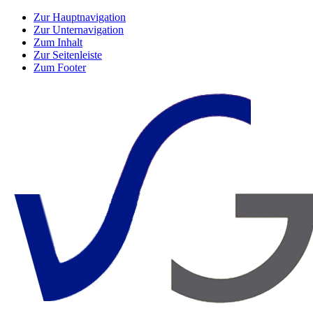
Zur Hauptnavigation
Zur Unternavigation
Zum Inhalt
Zur Seitenleiste
Zum Footer