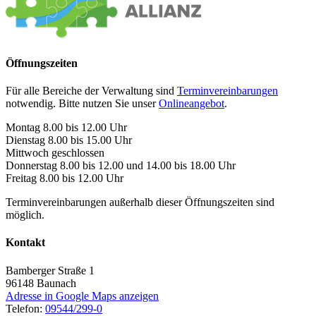
Öffnungszeiten
Für alle Bereiche der Verwaltung sind
Terminvereinbarungen
notwendig. Bitte nutzen Sie unser
Onlineangebot
.
Montag 8.00 bis 12.00 Uhr
Dienstag 8.00 bis 15.00 Uhr
Mittwoch geschlossen
Donnerstag 8.00 bis 12.00 und 14.00 bis 18.00 Uhr
Freitag 8.00 bis 12.00 Uhr
Terminvereinbarungen außerhalb dieser Öffnungszeiten sind
möglich.
Kontakt
Bamberger Straße 1
96148
Baunach
Adresse in Google Maps anzeigen
Telefon:
09544/299-0