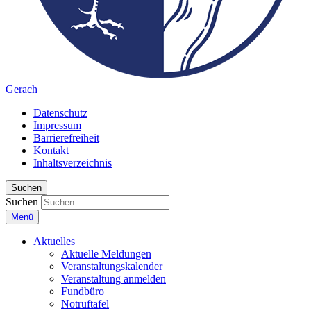
Gerach
Datenschutz
Impressum
Barrierefreiheit
Kontakt
Inhaltsverzeichnis
Suchen
Suchen
Menü
Aktuelles
Aktuelle Meldungen
Veranstaltungskalender
Veranstaltung anmelden
Fundbüro
Notruftafel