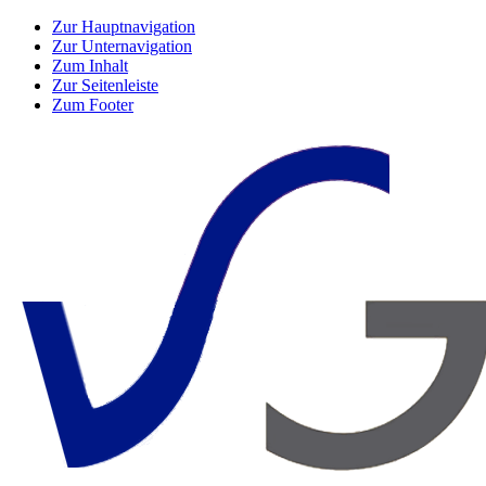
Zur Hauptnavigation
Zur Unternavigation
Zum Inhalt
Zur Seitenleiste
Zum Footer