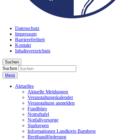
Datenschutz
Impressum
Barrierefreiheit
Kontakt
Inhaltsverzeichnis
Suchen
Suchen
Menü
Aktuelles
Aktuelle Meldungen
Veranstaltungskalender
Veranstaltung anmelden
Fundbüro
Notruftafel
Notfallvorsorge
Starkregen
Informationen Landkreis Bamberg
Breitbandförderung