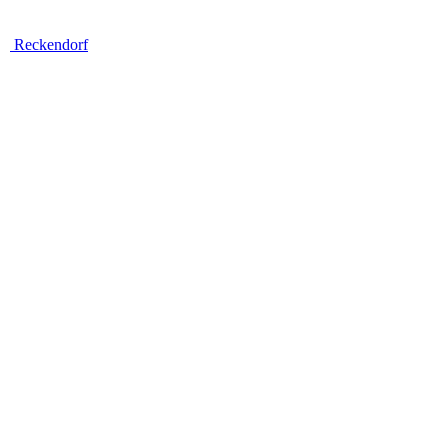
Reckendorf