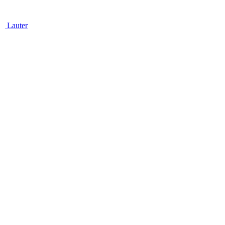
Lauter