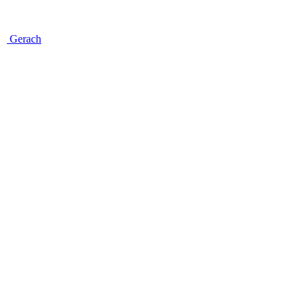
Gerach