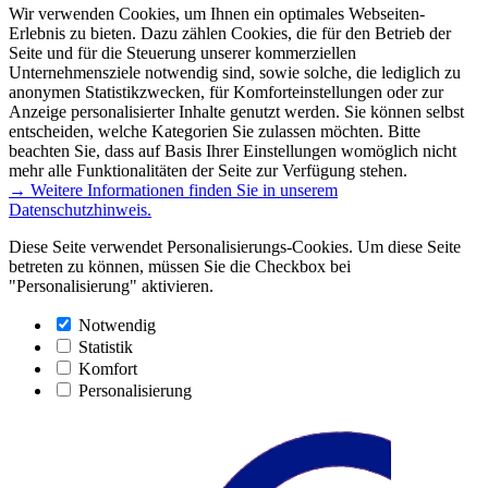
Wir verwenden Cookies, um Ihnen ein optimales Webseiten-
Erlebnis zu bieten. Dazu zählen Cookies, die für den Betrieb der
Seite und für die Steuerung unserer kommerziellen
Unternehmensziele notwendig sind, sowie solche, die lediglich zu
anonymen Statistikzwecken, für Komforteinstellungen oder zur
Anzeige personalisierter Inhalte genutzt werden. Sie können selbst
entscheiden, welche Kategorien Sie zulassen möchten. Bitte
beachten Sie, dass auf Basis Ihrer Einstellungen womöglich nicht
mehr alle Funktionalitäten der Seite zur Verfügung stehen.
→ Weitere Informationen finden Sie in unserem
Datenschutzhinweis.
Diese Seite verwendet Personalisierungs-Cookies. Um diese Seite
betreten zu können, müssen Sie die Checkbox bei
"Personalisierung" aktivieren.
Notwendig
Statistik
Komfort
Personalisierung