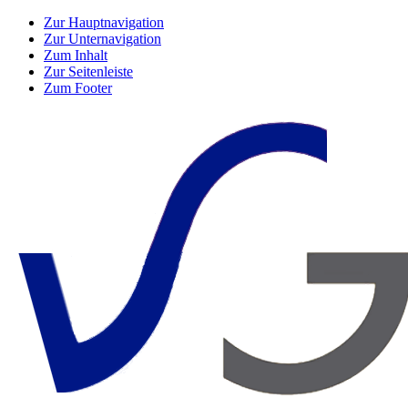
Zur Hauptnavigation
Zur Unternavigation
Zum Inhalt
Zur Seitenleiste
Zum Footer