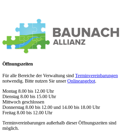
Öffnungszeiten
Für alle Bereiche der Verwaltung sind
Terminvereinbarungen
notwendig. Bitte nutzen Sie unser
Onlineangebot
.
Montag 8.00 bis 12.00 Uhr
Dienstag 8.00 bis 15.00 Uhr
Mittwoch geschlossen
Donnerstag 8.00 bis 12.00 und 14.00 bis 18.00 Uhr
Freitag 8.00 bis 12.00 Uhr
Terminvereinbarungen außerhalb dieser Öffnungszeiten sind
möglich.