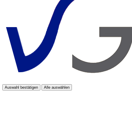
Auswahl bestätigen
Alle auswählen