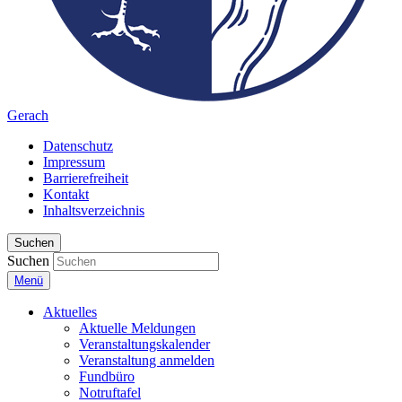
Gerach
Datenschutz
Impressum
Barrierefreiheit
Kontakt
Inhaltsverzeichnis
Suchen
Suchen
Menü
Aktuelles
Aktuelle Meldungen
Veranstaltungskalender
Veranstaltung anmelden
Fundbüro
Notruftafel