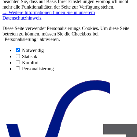
beachten Sie, dass auf Basis Ihrer Einstellungen womöglich nicht
mehr alle Funktionalitäten der Seite zur Verfügung stehen.
→ Weitere Informationen finden Sie in unserem
Datenschutzhinweis.
Diese Seite verwendet Personalisierungs-Cookies. Um diese Seite
betreten zu können, müssen Sie die Checkbox bei
"Personalisierung" aktivieren.
Notwendig
Statistik
Komfort
Personalisierung