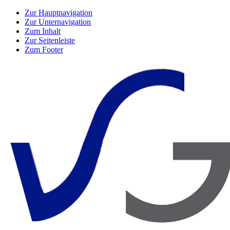
Zur Hauptnavigation
Zur Unternavigation
Zum Inhalt
Zur Seitenleiste
Zum Footer