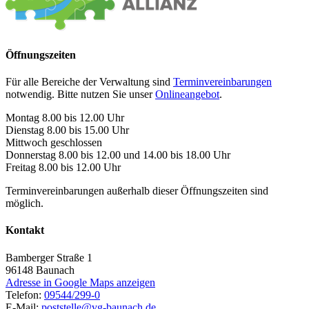
Öffnungszeiten
Für alle Bereiche der Verwaltung sind
Terminvereinbarungen
notwendig. Bitte nutzen Sie unser
Onlineangebot
.
Montag 8.00 bis 12.00 Uhr
Dienstag 8.00 bis 15.00 Uhr
Mittwoch geschlossen
Donnerstag 8.00 bis 12.00 und 14.00 bis 18.00 Uhr
Freitag 8.00 bis 12.00 Uhr
Terminvereinbarungen außerhalb dieser Öffnungszeiten sind
möglich.
Kontakt
Bamberger Straße 1
96148
Baunach
Adresse in Google Maps anzeigen
Telefon:
09544/299-0
E-Mail:
poststelle@vg-baunach.de