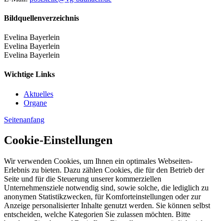
Bildquellenverzeichnis
Evelina Bayerlein
Evelina Bayerlein
Evelina Bayerlein
Wichtige Links
Aktuelles
Organe
Seitenanfang
Cookie-Einstellungen
Wir verwenden Cookies, um Ihnen ein optimales Webseiten-
Erlebnis zu bieten. Dazu zählen Cookies, die für den Betrieb der
Seite und für die Steuerung unserer kommerziellen
Unternehmensziele notwendig sind, sowie solche, die lediglich zu
anonymen Statistikzwecken, für Komforteinstellungen oder zur
Anzeige personalisierter Inhalte genutzt werden. Sie können selbst
entscheiden, welche Kategorien Sie zulassen möchten. Bitte