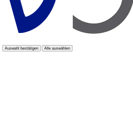
Auswahl bestätigen
Alle auswählen