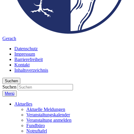
Gerach
Datenschutz
Impressum
Barrierefreiheit
Kontakt
Inhaltsverzeichnis
Suchen
Suchen
Menü
Aktuelles
Aktuelle Meldungen
Veranstaltungskalender
Veranstaltung anmelden
Fundbüro
Notruftafel