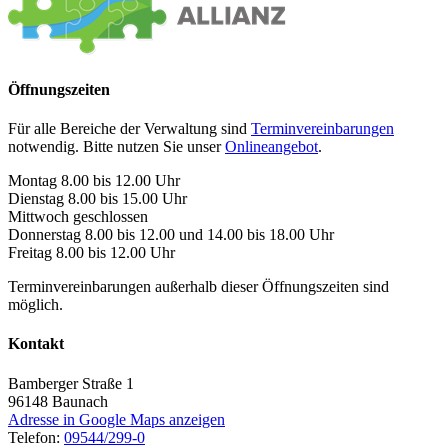
Öffnungszeiten
Für alle Bereiche der Verwaltung sind
Terminvereinbarungen
notwendig. Bitte nutzen Sie unser
Onlineangebot
.
Montag 8.00 bis 12.00 Uhr
Dienstag 8.00 bis 15.00 Uhr
Mittwoch geschlossen
Donnerstag 8.00 bis 12.00 und 14.00 bis 18.00 Uhr
Freitag 8.00 bis 12.00 Uhr
Terminvereinbarungen außerhalb dieser Öffnungszeiten sind
möglich.
Kontakt
Bamberger Straße 1
96148
Baunach
Adresse in Google Maps anzeigen
Telefon:
09544/299-0