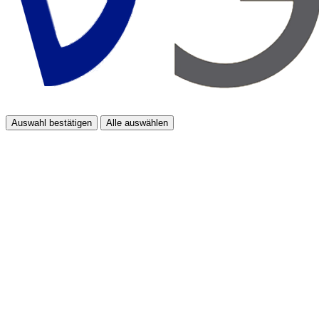
Auswahl bestätigen
Alle auswählen