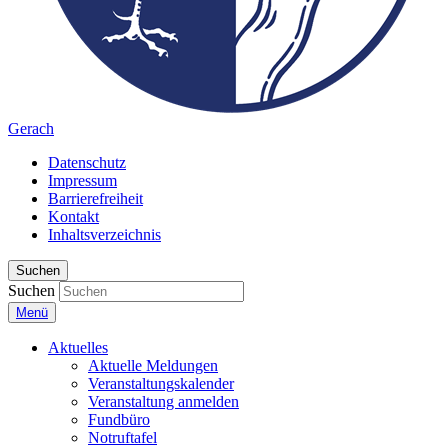
Gerach
Datenschutz
Impressum
Barrierefreiheit
Kontakt
Inhaltsverzeichnis
Suchen
Suchen
Menü
Aktuelles
Aktuelle Meldungen
Veranstaltungskalender
Veranstaltung anmelden
Fundbüro
Notruftafel