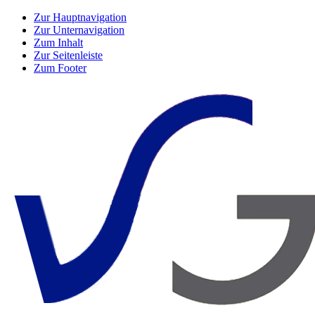
Zur Hauptnavigation
Zur Unternavigation
Zum Inhalt
Zur Seitenleiste
Zum Footer