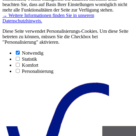
beachten Sie, dass auf Basis Ihrer Einstellungen womöglich nicht
mehr alle Funktionalitäten der Seite zur Verfügung stehen.
→ Weitere Informationen finden Sie in unserem
Datenschutzhinweis.
Diese Seite verwendet Personalisierungs-Cookies. Um diese Seite
betreten zu können, müssen Sie die Checkbox bei
"Personalisierung" aktivieren.
Notwendig
Statistik
Komfort
Personalisierung