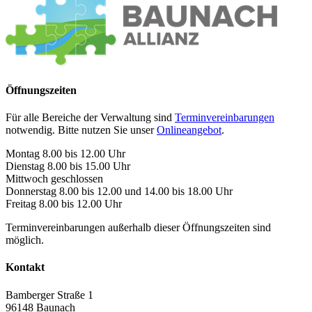
Öffnungszeiten
Für alle Bereiche der Verwaltung sind
Terminvereinbarungen
notwendig. Bitte nutzen Sie unser
Onlineangebot
.
Montag 8.00 bis 12.00 Uhr
Dienstag 8.00 bis 15.00 Uhr
Mittwoch geschlossen
Donnerstag 8.00 bis 12.00 und 14.00 bis 18.00 Uhr
Freitag 8.00 bis 12.00 Uhr
Terminvereinbarungen außerhalb dieser Öffnungszeiten sind
möglich.
Kontakt
Bamberger Straße 1
96148
Baunach