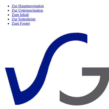
Zur Hauptnavigation
Zur Unternavigation
Zum Inhalt
Zur Seitenleiste
Zum Footer