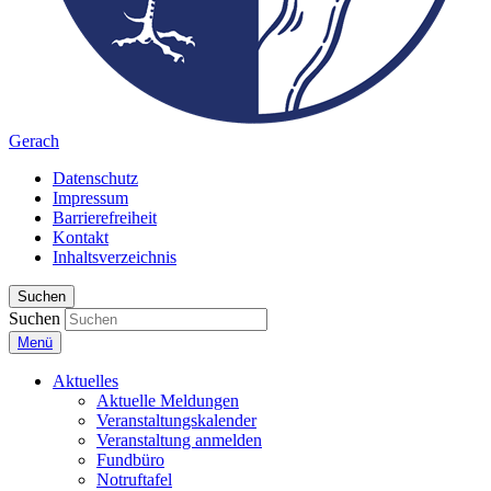
Gerach
Datenschutz
Impressum
Barrierefreiheit
Kontakt
Inhaltsverzeichnis
Suchen
Suchen
Menü
Aktuelles
Aktuelle Meldungen
Veranstaltungskalender
Veranstaltung anmelden
Fundbüro
Notruftafel