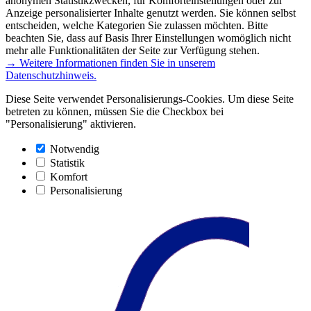
anonymen Statistikzwecken, für Komforteinstellungen oder zur
Anzeige personalisierter Inhalte genutzt werden. Sie können selbst
entscheiden, welche Kategorien Sie zulassen möchten. Bitte
beachten Sie, dass auf Basis Ihrer Einstellungen womöglich nicht
mehr alle Funktionalitäten der Seite zur Verfügung stehen.
→ Weitere Informationen finden Sie in unserem
Datenschutzhinweis.
Diese Seite verwendet Personalisierungs-Cookies. Um diese Seite
betreten zu können, müssen Sie die Checkbox bei
"Personalisierung" aktivieren.
Notwendig
Statistik
Komfort
Personalisierung