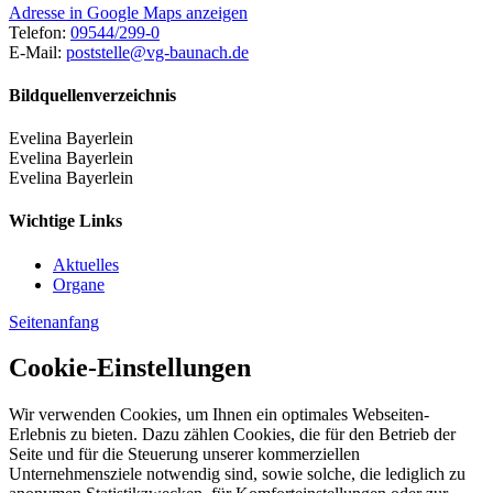
Adresse in Google Maps anzeigen
Telefon:
09544/299-0
E-Mail:
poststelle@vg-baunach.de
Bildquellenverzeichnis
Evelina Bayerlein
Evelina Bayerlein
Evelina Bayerlein
Wichtige Links
Aktuelles
Organe
Seitenanfang
Cookie-Einstellungen
Wir verwenden Cookies, um Ihnen ein optimales Webseiten-
Erlebnis zu bieten. Dazu zählen Cookies, die für den Betrieb der
Seite und für die Steuerung unserer kommerziellen
Unternehmensziele notwendig sind, sowie solche, die lediglich zu