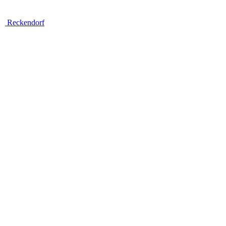
Reckendorf