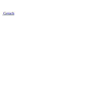
Gerach