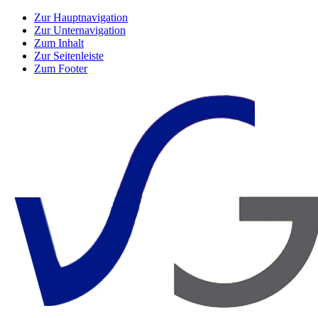
Zur Hauptnavigation
Zur Unternavigation
Zum Inhalt
Zur Seitenleiste
Zum Footer