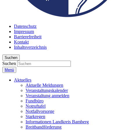
Datenschutz
Impressum
Barrierefreiheit
Kontakt
Inhaltsverzeichnis
Suchen
Suchen
Menü
Aktuelles
Aktuelle Meldungen
Veranstaltungskalender
Veranstaltung anmelden
Fundbüro
Notruftafel
Notfallvorsorge
Starkregen
Informationen Landkreis Bamberg
Breitbandförderung