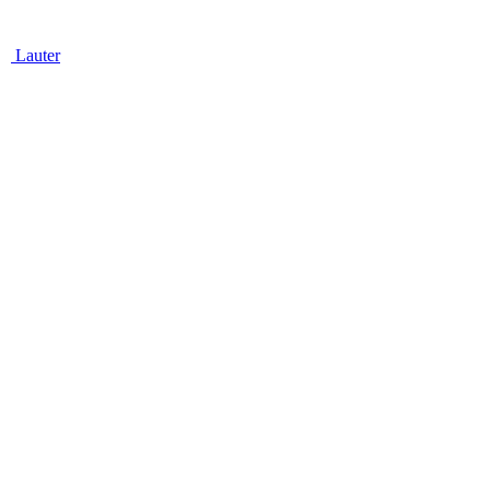
Lauter