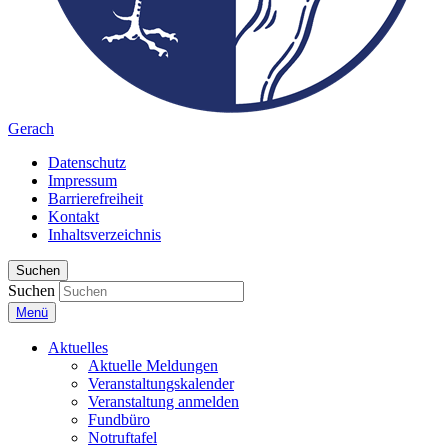
Gerach
Datenschutz
Impressum
Barrierefreiheit
Kontakt
Inhaltsverzeichnis
Suchen
Suchen
Menü
Aktuelles
Aktuelle Meldungen
Veranstaltungskalender
Veranstaltung anmelden
Fundbüro
Notruftafel