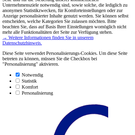
Unternehmensziele notwendig sind, sowie solche, die lediglich zu
anonymen Statistikzwecken, für Komforteinstellungen oder zur
Anzeige personalisierter Inhalte genutzt werden. Sie können selbst
entscheiden, welche Kategorien Sie zulassen möchten. Bitte
beachten Sie, dass auf Basis Ihrer Einstellungen womöglich nicht
mehr alle Funktionalitäten der Seite zur Verfügung stehen.
→ Weitere Informationen finden Sie in unserem
Datenschutzhinweis.
Diese Seite verwendet Personalisierungs-Cookies. Um diese Seite
betreten zu können, müssen Sie die Checkbox bei
"Personalisierung" aktivieren.
Notwendig
Statistik
Komfort
Personalisierung