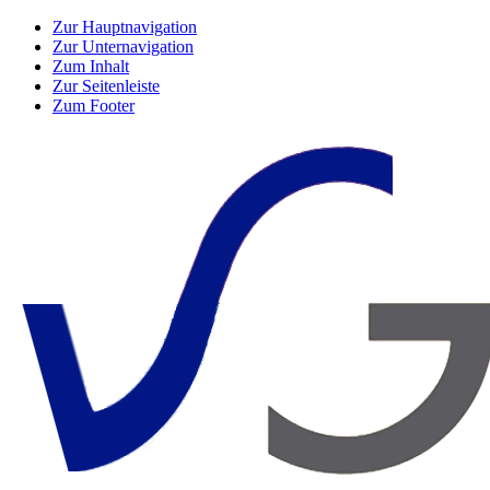
Zur Hauptnavigation
Zur Unternavigation
Zum Inhalt
Zur Seitenleiste
Zum Footer