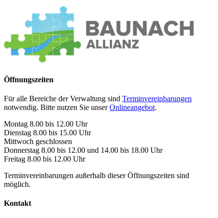
Öffnungszeiten
Für alle Bereiche der Verwaltung sind
Terminvereinbarungen
notwendig. Bitte nutzen Sie unser
Onlineangebot
.
Montag 8.00 bis 12.00 Uhr
Dienstag 8.00 bis 15.00 Uhr
Mittwoch geschlossen
Donnerstag 8.00 bis 12.00 und 14.00 bis 18.00 Uhr
Freitag 8.00 bis 12.00 Uhr
Terminvereinbarungen außerhalb dieser Öffnungszeiten sind
möglich.
Kontakt