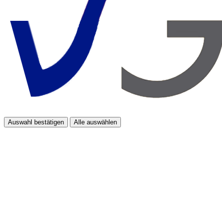
Auswahl bestätigen
Alle auswählen