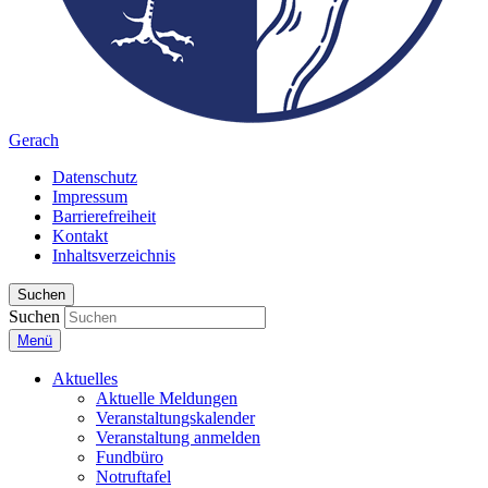
Gerach
Datenschutz
Impressum
Barrierefreiheit
Kontakt
Inhaltsverzeichnis
Suchen
Suchen
Menü
Aktuelles
Aktuelle Meldungen
Veranstaltungskalender
Veranstaltung anmelden
Fundbüro
Notruftafel