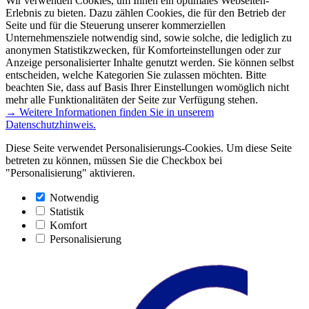
Wir verwenden Cookies, um Ihnen ein optimales Webseiten-
Erlebnis zu bieten. Dazu zählen Cookies, die für den Betrieb der
Seite und für die Steuerung unserer kommerziellen
Unternehmensziele notwendig sind, sowie solche, die lediglich zu
anonymen Statistikzwecken, für Komforteinstellungen oder zur
Anzeige personalisierter Inhalte genutzt werden. Sie können selbst
entscheiden, welche Kategorien Sie zulassen möchten. Bitte
beachten Sie, dass auf Basis Ihrer Einstellungen womöglich nicht
mehr alle Funktionalitäten der Seite zur Verfügung stehen.
→ Weitere Informationen finden Sie in unserem
Datenschutzhinweis.
Diese Seite verwendet Personalisierungs-Cookies. Um diese Seite
betreten zu können, müssen Sie die Checkbox bei
"Personalisierung" aktivieren.
Notwendig
Statistik
Komfort
Personalisierung