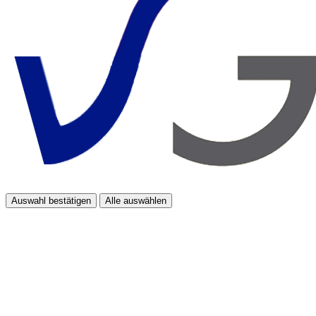
Auswahl bestätigen
Alle auswählen