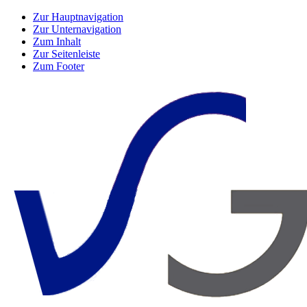
Zur Hauptnavigation
Zur Unternavigation
Zum Inhalt
Zur Seitenleiste
Zum Footer