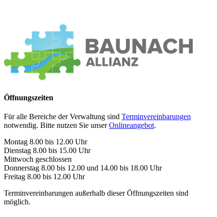
Öffnungszeiten
Für alle Bereiche der Verwaltung sind
Terminvereinbarungen
notwendig. Bitte nutzen Sie unser
Onlineangebot
.
Montag 8.00 bis 12.00 Uhr
Dienstag 8.00 bis 15.00 Uhr
Mittwoch geschlossen
Donnerstag 8.00 bis 12.00 und 14.00 bis 18.00 Uhr
Freitag 8.00 bis 12.00 Uhr
Terminvereinbarungen außerhalb dieser Öffnungszeiten sind
möglich.