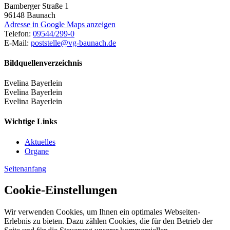
Bamberger Straße 1
96148
Baunach
Adresse in Google Maps anzeigen
Telefon:
09544/299-0
E-Mail:
poststelle@vg-baunach.de
Bildquellenverzeichnis
Evelina Bayerlein
Evelina Bayerlein
Evelina Bayerlein
Wichtige Links
Aktuelles
Organe
Seitenanfang
Cookie-Einstellungen
Wir verwenden Cookies, um Ihnen ein optimales Webseiten-
Erlebnis zu bieten. Dazu zählen Cookies, die für den Betrieb der