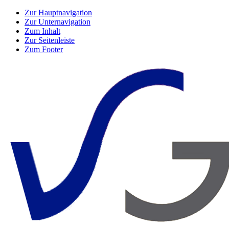
Zur Hauptnavigation
Zur Unternavigation
Zum Inhalt
Zur Seitenleiste
Zum Footer