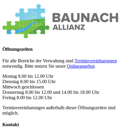
Öffnungszeiten
Für alle Bereiche der Verwaltung sind
Terminvereinbarungen
notwendig. Bitte nutzen Sie unser
Onlineangebot
.
Montag 8.00 bis 12.00 Uhr
Dienstag 8.00 bis 15.00 Uhr
Mittwoch geschlossen
Donnerstag 8.00 bis 12.00 und 14.00 bis 18.00 Uhr
Freitag 8.00 bis 12.00 Uhr
Terminvereinbarungen außerhalb dieser Öffnungszeiten sind
möglich.
Kontakt