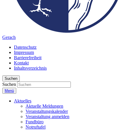
Gerach
Datenschutz
Impressum
Barrierefreiheit
Kontakt
Inhaltsverzeichnis
Suchen
Suchen
Menü
Aktuelles
Aktuelle Meldungen
Veranstaltungskalender
Veranstaltung anmelden
Fundbüro
Notruftafel