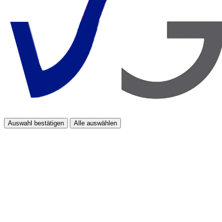
Auswahl bestätigen
Alle auswählen