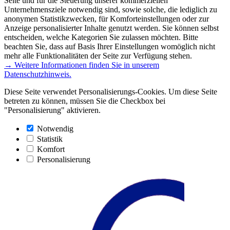
Seite und für die Steuerung unserer kommerziellen
Unternehmensziele notwendig sind, sowie solche, die lediglich zu
anonymen Statistikzwecken, für Komforteinstellungen oder zur
Anzeige personalisierter Inhalte genutzt werden. Sie können selbst
entscheiden, welche Kategorien Sie zulassen möchten. Bitte
beachten Sie, dass auf Basis Ihrer Einstellungen womöglich nicht
mehr alle Funktionalitäten der Seite zur Verfügung stehen.
→ Weitere Informationen finden Sie in unserem
Datenschutzhinweis.
Diese Seite verwendet Personalisierungs-Cookies. Um diese Seite
betreten zu können, müssen Sie die Checkbox bei
"Personalisierung" aktivieren.
Notwendig
Statistik
Komfort
Personalisierung