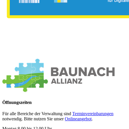
Öffnungszeiten
Für alle Bereiche der Verwaltung sind
Terminvereinbarungen
notwendig. Bitte nutzen Sie unser
Onlineangebot
.
Montag 8.00 bis 12.00 Uhr