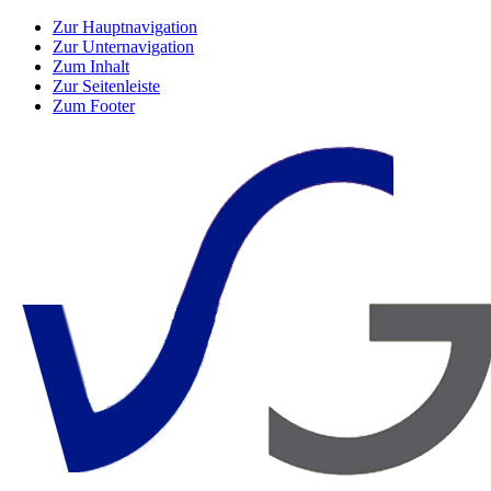
Zur Hauptnavigation
Zur Unternavigation
Zum Inhalt
Zur Seitenleiste
Zum Footer