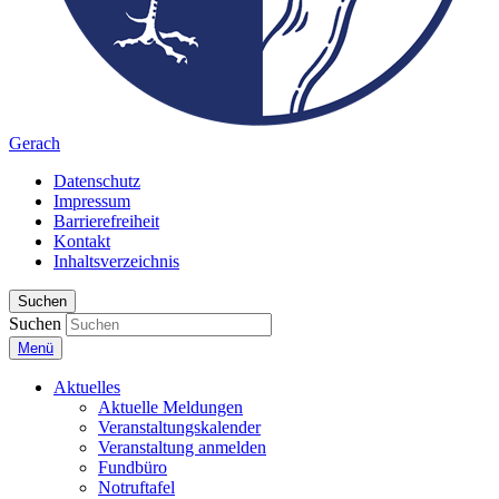
Gerach
Datenschutz
Impressum
Barrierefreiheit
Kontakt
Inhaltsverzeichnis
Suchen
Suchen
Menü
Aktuelles
Aktuelle Meldungen
Veranstaltungskalender
Veranstaltung anmelden
Fundbüro
Notruftafel