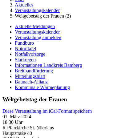
Aktuelles
Veranstaltungskalender
Weltgebetstag der Frauen (2)
Aktuelle Meldungen
Veranstaltungskalender
Veranstaltung anmelden
Fundbüro
Notruftafel
Notfallvorsorge
Starkregen
Informationen Landkreis Bamberg
Breitbandförderung
Mitteilungsblatt
Baunach-Allianz
Kommunale Wärmeplanung
Weltgebetstag der Frauen
Diese Veranstaltung im iCal-Format speichern
01. März 2024
18:30 Uhr
R Pfarrkirche St. Nikolaus
Hauptstraße 40