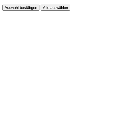
Auswahl bestätigen
Alle auswählen