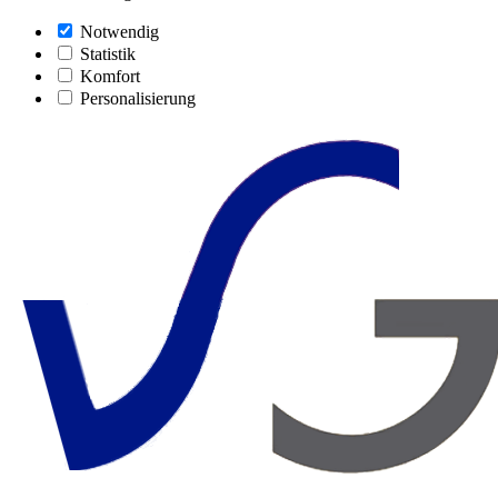
Notwendig
Statistik
Komfort
Personalisierung