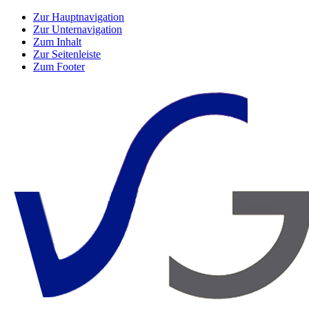
Zur Hauptnavigation
Zur Unternavigation
Zum Inhalt
Zur Seitenleiste
Zum Footer