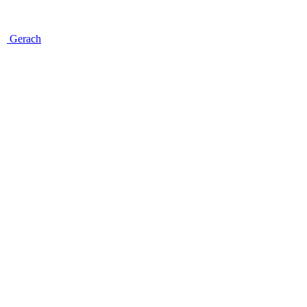
Gerach