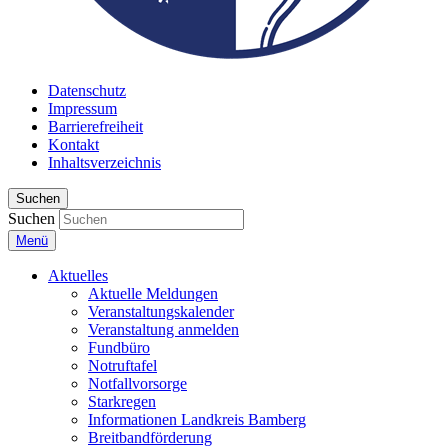
Datenschutz
Impressum
Barrierefreiheit
Kontakt
Inhaltsverzeichnis
Suchen
Suchen
Menü
Aktuelles
Aktuelle Meldungen
Veranstaltungskalender
Veranstaltung anmelden
Fundbüro
Notruftafel
Notfallvorsorge
Starkregen
Informationen Landkreis Bamberg
Breitbandförderung