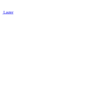
Lauter