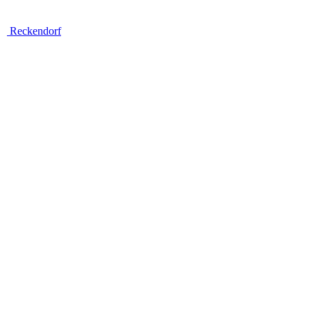
Reckendorf