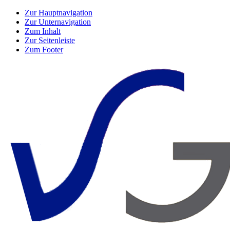
Zur Hauptnavigation
Zur Unternavigation
Zum Inhalt
Zur Seitenleiste
Zum Footer