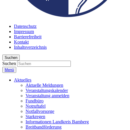
Datenschutz
Impressum
Barrierefreiheit
Kontakt
Inhaltsverzeichnis
Suchen
Suchen
Menü
Aktuelles
Aktuelle Meldungen
Veranstaltungskalender
Veranstaltung anmelden
Fundbüro
Notruftafel
Notfallvorsorge
Starkregen
Informationen Landkreis Bamberg
Breitbandförderung