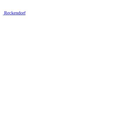
Reckendorf