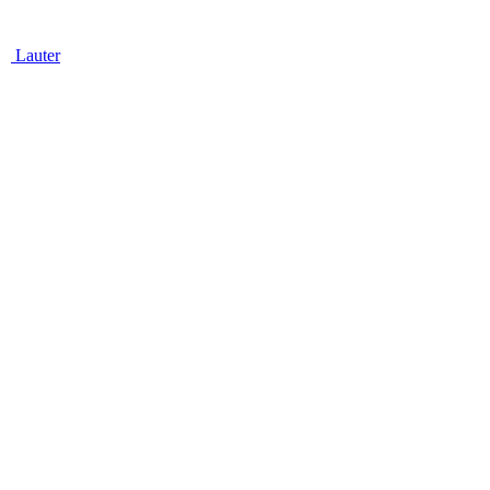
Lauter