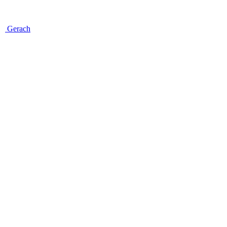
Gerach