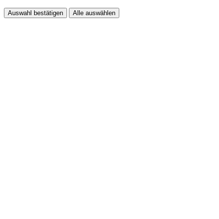
Auswahl bestätigen
Alle auswählen