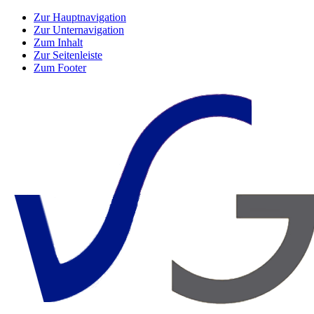
Zur Hauptnavigation
Zur Unternavigation
Zum Inhalt
Zur Seitenleiste
Zum Footer