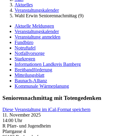
Aktuelles
Veranstaltungskalender
Wahl Erwin Seniorennachmittag (9)
Aktuelle Meldungen
Veranstaltungskalender
Veranstaltung anmelden
Fundbüro
Notruftafel
Notfallvorsorge
Starkregen
Informationen Landkreis Bamberg
Breitbandförderung
Mitteilungsblatt
Baunach-Allianz
Kommunale Wärmeplanung
Seniorennachmittag mit Totengedenken
Diese Veranstaltung im iCal-Format speichern
11. November 2025
14:00 Uhr
R Pfarr- und Jugendheim
Pfarrgasse 4