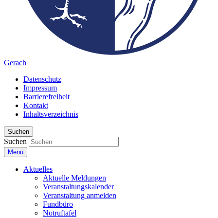
Gerach
Datenschutz
Impressum
Barrierefreiheit
Kontakt
Inhaltsverzeichnis
Suchen
Suchen
Menü
Aktuelles
Aktuelle Meldungen
Veranstaltungskalender
Veranstaltung anmelden
Fundbüro
Notruftafel