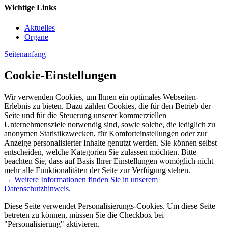
Wichtige Links
Aktuelles
Organe
Seitenanfang
Cookie-Einstellungen
Wir verwenden Cookies, um Ihnen ein optimales Webseiten-
Erlebnis zu bieten. Dazu zählen Cookies, die für den Betrieb der
Seite und für die Steuerung unserer kommerziellen
Unternehmensziele notwendig sind, sowie solche, die lediglich zu
anonymen Statistikzwecken, für Komforteinstellungen oder zur
Anzeige personalisierter Inhalte genutzt werden. Sie können selbst
entscheiden, welche Kategorien Sie zulassen möchten. Bitte
beachten Sie, dass auf Basis Ihrer Einstellungen womöglich nicht
mehr alle Funktionalitäten der Seite zur Verfügung stehen.
→ Weitere Informationen finden Sie in unserem
Datenschutzhinweis.
Diese Seite verwendet Personalisierungs-Cookies. Um diese Seite
betreten zu können, müssen Sie die Checkbox bei
"Personalisierung" aktivieren.