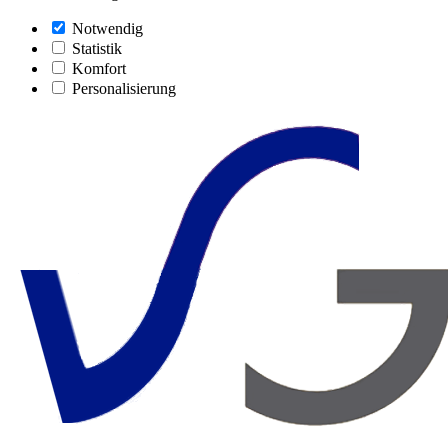
Notwendig
Statistik
Komfort
Personalisierung