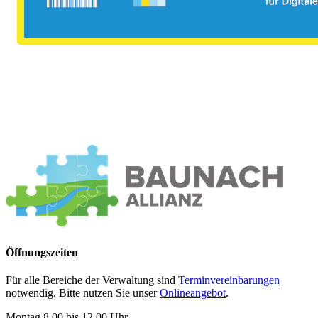
Öffnungszeiten
Für alle Bereiche der Verwaltung sind
Terminvereinbarungen
notwendig. Bitte nutzen Sie unser
Onlineangebot
.
Montag 8.00 bis 12.00 Uhr