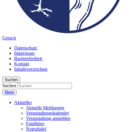
Gerach
Datenschutz
Impressum
Barrierefreiheit
Kontakt
Inhaltsverzeichnis
Suchen
Suchen
Menü
Aktuelles
Aktuelle Meldungen
Veranstaltungskalender
Veranstaltung anmelden
Fundbüro
Notruftafel