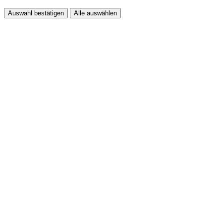
Auswahl bestätigen
Alle auswählen