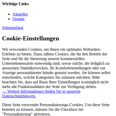
Wichtige Links
Aktuelles
Organe
Seitenanfang
Cookie-Einstellungen
Wir verwenden Cookies, um Ihnen ein optimales Webseiten-
Erlebnis zu bieten. Dazu zählen Cookies, die für den Betrieb der
Seite und für die Steuerung unserer kommerziellen
Unternehmensziele notwendig sind, sowie solche, die lediglich zu
anonymen Statistikzwecken, für Komforteinstellungen oder zur
Anzeige personalisierter Inhalte genutzt werden. Sie können selbst
entscheiden, welche Kategorien Sie zulassen möchten. Bitte
beachten Sie, dass auf Basis Ihrer Einstellungen womöglich nicht
mehr alle Funktionalitäten der Seite zur Verfügung stehen.
→ Weitere Informationen finden Sie in unserem
Datenschutzhinweis.
Diese Seite verwendet Personalisierungs-Cookies. Um diese Seite
betreten zu können, müssen Sie die Checkbox bei
"Personalisierung" aktivieren.