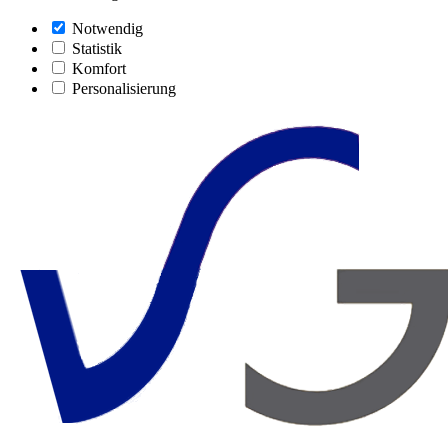
Notwendig
Statistik
Komfort
Personalisierung