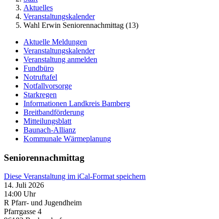
Aktuelles
Veranstaltungskalender
Wahl Erwin Seniorennachmittag (13)
Aktuelle Meldungen
Veranstaltungskalender
Veranstaltung anmelden
Fundbüro
Notruftafel
Notfallvorsorge
Starkregen
Informationen Landkreis Bamberg
Breitbandförderung
Mitteilungsblatt
Baunach-Allianz
Kommunale Wärmeplanung
Seniorennachmittag
Diese Veranstaltung im iCal-Format speichern
14. Juli 2026
14:00 Uhr
R Pfarr- und Jugendheim
Pfarrgasse 4