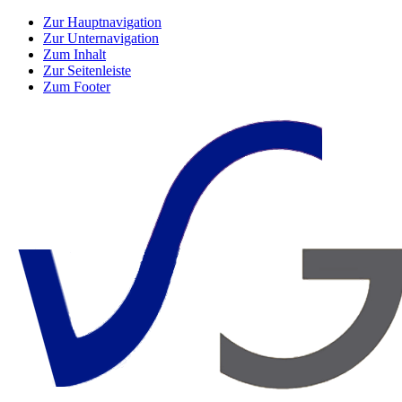
Zur Hauptnavigation
Zur Unternavigation
Zum Inhalt
Zur Seitenleiste
Zum Footer