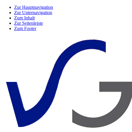
Zur Hauptnavigation
Zur Unternavigation
Zum Inhalt
Zur Seitenleiste
Zum Footer