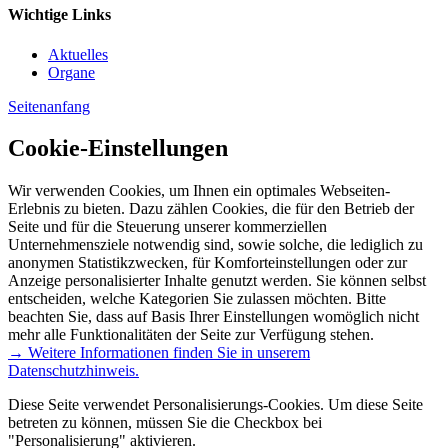
Wichtige Links
Aktuelles
Organe
Seitenanfang
Cookie-Einstellungen
Wir verwenden Cookies, um Ihnen ein optimales Webseiten-
Erlebnis zu bieten. Dazu zählen Cookies, die für den Betrieb der
Seite und für die Steuerung unserer kommerziellen
Unternehmensziele notwendig sind, sowie solche, die lediglich zu
anonymen Statistikzwecken, für Komforteinstellungen oder zur
Anzeige personalisierter Inhalte genutzt werden. Sie können selbst
entscheiden, welche Kategorien Sie zulassen möchten. Bitte
beachten Sie, dass auf Basis Ihrer Einstellungen womöglich nicht
mehr alle Funktionalitäten der Seite zur Verfügung stehen.
→ Weitere Informationen finden Sie in unserem
Datenschutzhinweis.
Diese Seite verwendet Personalisierungs-Cookies. Um diese Seite
betreten zu können, müssen Sie die Checkbox bei
"Personalisierung" aktivieren.