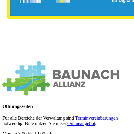
Öffnungszeiten
Für alle Bereiche der Verwaltung sind
Terminvereinbarungen
notwendig. Bitte nutzen Sie unser
Onlineangebot
.
Montag 8.00 bis 12.00 Uhr