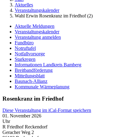
Aktuelles
Veranstaltungskalender
Wahl Erwin Rosenkranz im Friedhof (2)
Aktuelle Meldungen
Veranstaltungskalender
Veranstaltung anmelden
Fundbüro
Notruftafel
Notfallvorsorge
Starkregen
Informationen Landkreis Bamberg
Breitbandförderung
Mitteilungsblatt
Baunach-Allianz
Kommunale Wärmeplanung
Rosenkranz im Friedhof
Diese Veranstaltung im iCal-Format speichern
01. November 2026
Uhr
R Friedhof Reckendorf
Geracher Weg 2