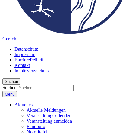
Gerach
Datenschutz
Impressum
Barrierefreiheit
Kontakt
Inhaltsverzeichnis
Suchen
Suchen
Menü
Aktuelles
Aktuelle Meldungen
Veranstaltungskalender
Veranstaltung anmelden
Fundbüro
Notruftafel