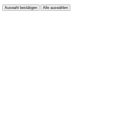
Auswahl bestätigen
Alle auswählen