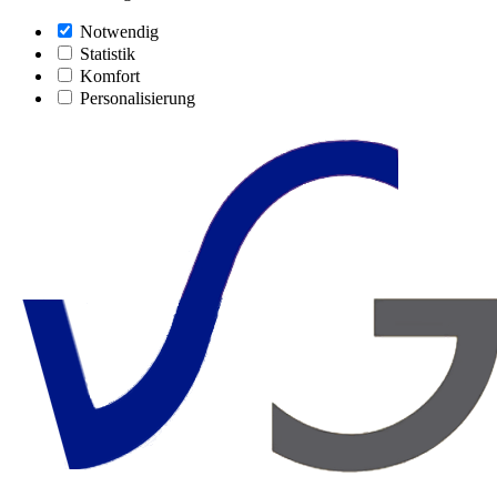
Notwendig
Statistik
Komfort
Personalisierung