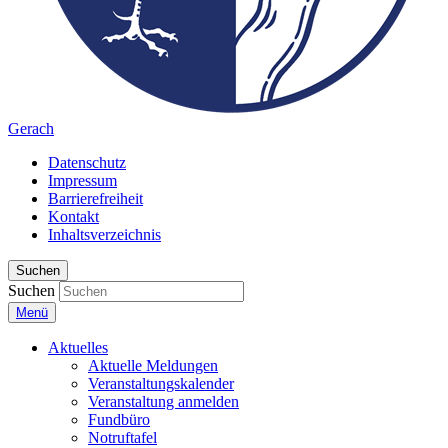
Gerach
Datenschutz
Impressum
Barrierefreiheit
Kontakt
Inhaltsverzeichnis
Suchen
Suchen
Menü
Aktuelles
Aktuelle Meldungen
Veranstaltungskalender
Veranstaltung anmelden
Fundbüro
Notruftafel