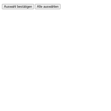
Auswahl bestätigen
Alle auswählen