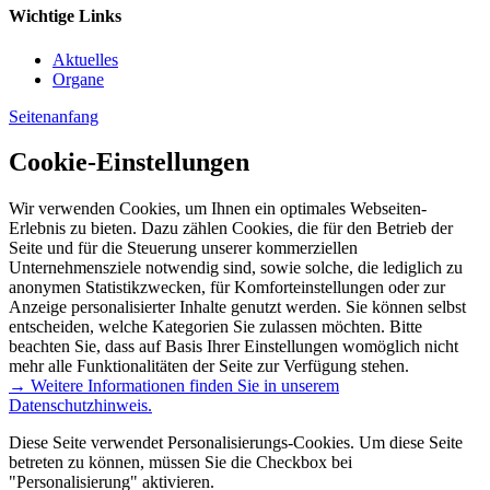
Wichtige Links
Aktuelles
Organe
Seitenanfang
Cookie-Einstellungen
Wir verwenden Cookies, um Ihnen ein optimales Webseiten-
Erlebnis zu bieten. Dazu zählen Cookies, die für den Betrieb der
Seite und für die Steuerung unserer kommerziellen
Unternehmensziele notwendig sind, sowie solche, die lediglich zu
anonymen Statistikzwecken, für Komforteinstellungen oder zur
Anzeige personalisierter Inhalte genutzt werden. Sie können selbst
entscheiden, welche Kategorien Sie zulassen möchten. Bitte
beachten Sie, dass auf Basis Ihrer Einstellungen womöglich nicht
mehr alle Funktionalitäten der Seite zur Verfügung stehen.
→ Weitere Informationen finden Sie in unserem
Datenschutzhinweis.
Diese Seite verwendet Personalisierungs-Cookies. Um diese Seite
betreten zu können, müssen Sie die Checkbox bei
"Personalisierung" aktivieren.