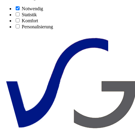
Notwendig
Statistik
Komfort
Personalisierung