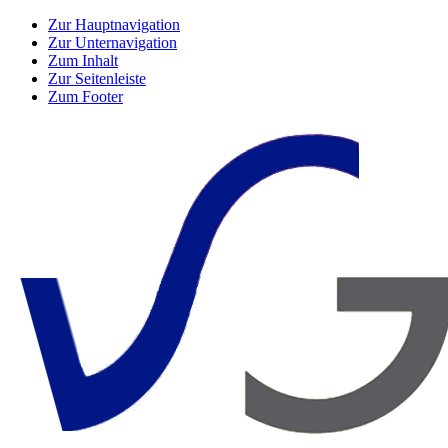
Zur Hauptnavigation
Zur Unternavigation
Zum Inhalt
Zur Seitenleiste
Zum Footer