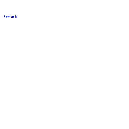
Gerach