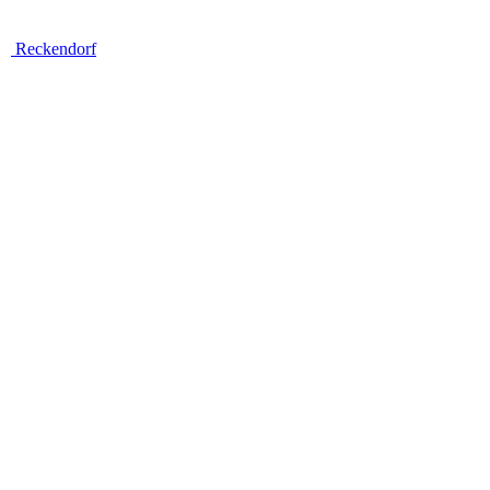
Reckendorf