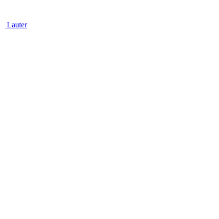
Lauter