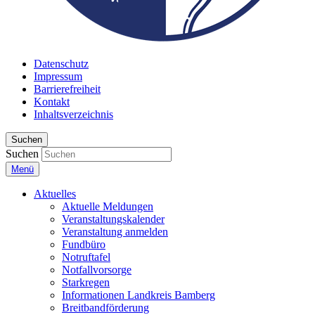
Datenschutz
Impressum
Barrierefreiheit
Kontakt
Inhaltsverzeichnis
Suchen
Suchen
Menü
Aktuelles
Aktuelle Meldungen
Veranstaltungskalender
Veranstaltung anmelden
Fundbüro
Notruftafel
Notfallvorsorge
Starkregen
Informationen Landkreis Bamberg
Breitbandförderung