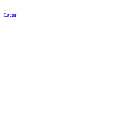
Lauter