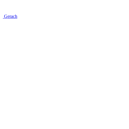
Gerach