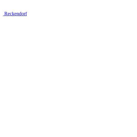
Reckendorf