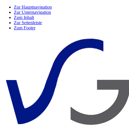
Zur Hauptnavigation
Zur Unternavigation
Zum Inhalt
Zur Seitenleiste
Zum Footer