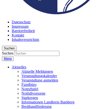
Datenschutz
Impressum
Barrierefreiheit
Kontakt
Inhaltsverzeichnis
Suchen
Suchen
Menü
Aktuelles
Aktuelle Meldungen
Veranstaltungskalender
Veranstaltung anmelden
Fundbüro
Notruftafel
Notfallvorsorge
Starkregen
Informationen Landkreis Bamberg
Breitbandförderung