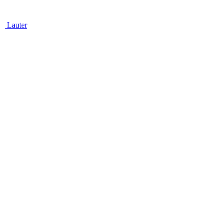
Lauter