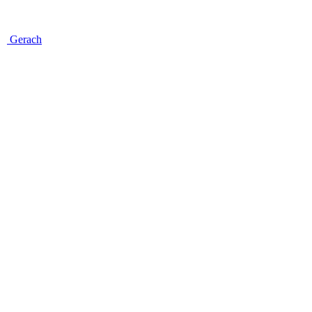
Gerach