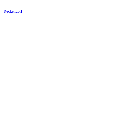
Reckendorf