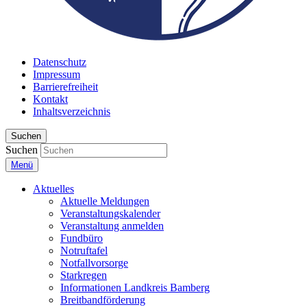
Datenschutz
Impressum
Barrierefreiheit
Kontakt
Inhaltsverzeichnis
Suchen
Suchen
Menü
Aktuelles
Aktuelle Meldungen
Veranstaltungskalender
Veranstaltung anmelden
Fundbüro
Notruftafel
Notfallvorsorge
Starkregen
Informationen Landkreis Bamberg
Breitbandförderung