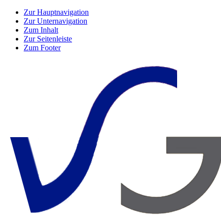
Zur Hauptnavigation
Zur Unternavigation
Zum Inhalt
Zur Seitenleiste
Zum Footer