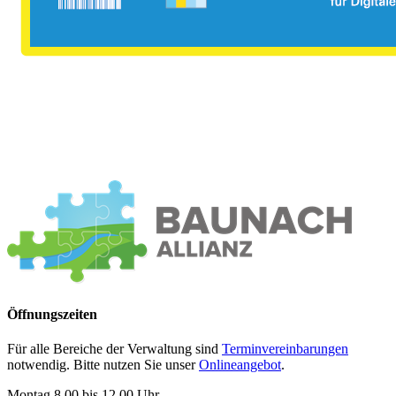
Öffnungszeiten
Für alle Bereiche der Verwaltung sind
Terminvereinbarungen
notwendig. Bitte nutzen Sie unser
Onlineangebot
.
Montag 8.00 bis 12.00 Uhr