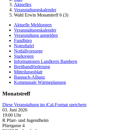
Aktuelles
Veranstaltungskalender
Wahl Erwin Monatstreff 6 (3)
Aktuelle Meldungen
Veranstaltungskalender
Veranstaltung anmelden
Fundbüro
Notruftafel
Notfallvorsorge
Starkregen
Informationen Landkreis Bamberg
Breitbandförderung
Mitteilungsblatt
Baunach-Allianz
Kommunale Wärmeplanung
Monatstreff
Diese Veranstaltung im iCal-Format speichern
03. Juni 2026
19:00 Uhr
R Pfarr- und Jugendheim
Pfarrgasse 4