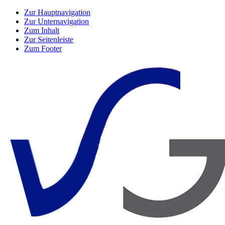
Zur Hauptnavigation
Zur Unternavigation
Zum Inhalt
Zur Seitenleiste
Zum Footer