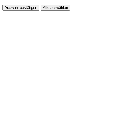
Auswahl bestätigen
Alle auswählen