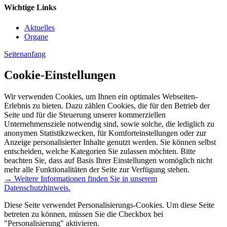
Wichtige Links
Aktuelles
Organe
Seitenanfang
Cookie-Einstellungen
Wir verwenden Cookies, um Ihnen ein optimales Webseiten-
Erlebnis zu bieten. Dazu zählen Cookies, die für den Betrieb der
Seite und für die Steuerung unserer kommerziellen
Unternehmensziele notwendig sind, sowie solche, die lediglich zu
anonymen Statistikzwecken, für Komforteinstellungen oder zur
Anzeige personalisierter Inhalte genutzt werden. Sie können selbst
entscheiden, welche Kategorien Sie zulassen möchten. Bitte
beachten Sie, dass auf Basis Ihrer Einstellungen womöglich nicht
mehr alle Funktionalitäten der Seite zur Verfügung stehen.
→ Weitere Informationen finden Sie in unserem
Datenschutzhinweis.
Diese Seite verwendet Personalisierungs-Cookies. Um diese Seite
betreten zu können, müssen Sie die Checkbox bei
"Personalisierung" aktivieren.