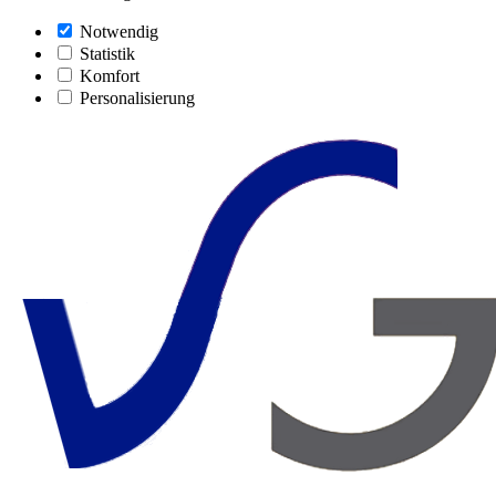
Notwendig
Statistik
Komfort
Personalisierung