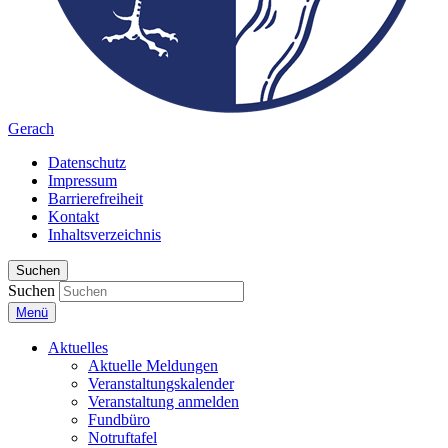
Gerach
Datenschutz
Impressum
Barrierefreiheit
Kontakt
Inhaltsverzeichnis
Suchen
Suchen
Menü
Aktuelles
Aktuelle Meldungen
Veranstaltungskalender
Veranstaltung anmelden
Fundbüro
Notruftafel