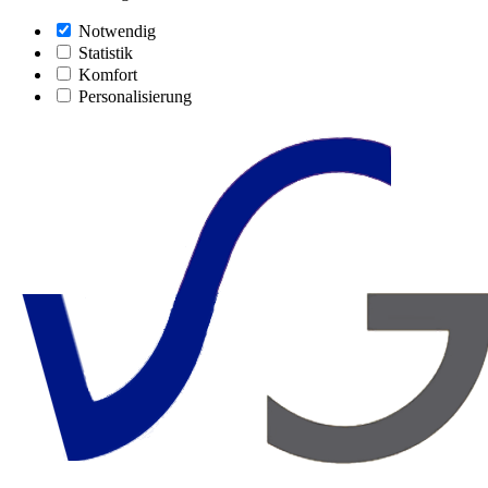
Notwendig
Statistik
Komfort
Personalisierung