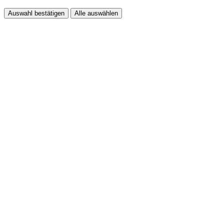
Auswahl bestätigen
Alle auswählen