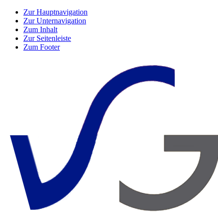
Zur Hauptnavigation
Zur Unternavigation
Zum Inhalt
Zur Seitenleiste
Zum Footer