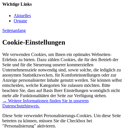
Wichtige Links
Aktuelles
Organe
Seitenanfang
Cookie-Einstellungen
Wir verwenden Cookies, um Ihnen ein optimales Webseiten-
Erlebnis zu bieten. Dazu zählen Cookies, die für den Betrieb der
Seite und für die Steuerung unserer kommerziellen
Unternehmensziele notwendig sind, sowie solche, die lediglich zu
anonymen Statistikzwecken, für Komforteinstellungen oder zur
Anzeige personalisierter Inhalte genutzt werden. Sie können selbst
entscheiden, welche Kategorien Sie zulassen möchten. Bitte
beachten Sie, dass auf Basis Ihrer Einstellungen womöglich nicht
mehr alle Funktionalitäten der Seite zur Verfügung stehen.
→ Weitere Informationen finden Sie in unserem
Datenschutzhinweis.
Diese Seite verwendet Personalisierungs-Cookies. Um diese Seite
betreten zu können, müssen Sie die Checkbox bei
"Personalisierung" aktivieren.