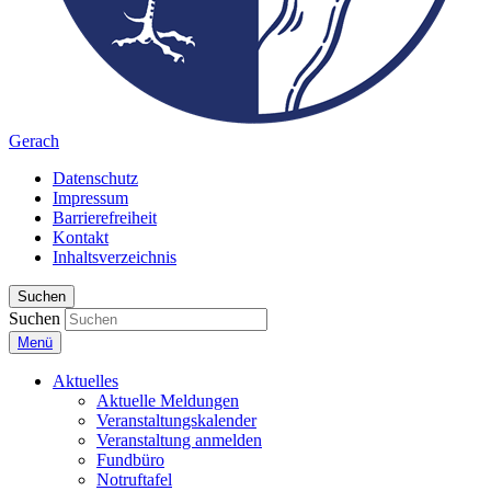
Gerach
Datenschutz
Impressum
Barrierefreiheit
Kontakt
Inhaltsverzeichnis
Suchen
Suchen
Menü
Aktuelles
Aktuelle Meldungen
Veranstaltungskalender
Veranstaltung anmelden
Fundbüro
Notruftafel