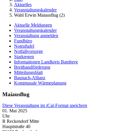
Aktuelles
Veranstaltungskalender
Wahl Erwin Maiausflug (2)
Aktuelle Meldungen
Veranstaltungskalender
Veranstaltung anmelden
Fundbüro
Notruftafel
Notfallvorsorge
Starkregen
Informationen Landkreis Bamberg
Breitbandförderung
Mitteilungsblatt
Baunach-Allianz
Kommunale Wärmeplanung
Maiausflug
Diese Veranstaltung im iCal-Format speichern
01. Mai 2025
Uhr
R Reckendorf Mitte
Hauptstraße 40