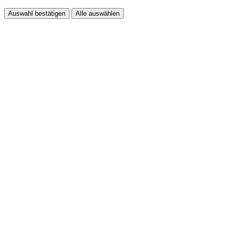
Auswahl bestätigen
Alle auswählen