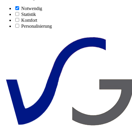
Notwendig
Statistik
Komfort
Personalisierung