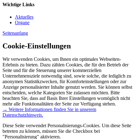
Wichtige Links
Aktuelles
Organe
Seitenanfang
Cookie-Einstellungen
Wir verwenden Cookies, um Ihnen ein optimales Webseiten-
Erlebnis zu bieten. Dazu zählen Cookies, die für den Betrieb der
Seite und für die Steuerung unserer kommerziellen
Unternehmensziele notwendig sind, sowie solche, die lediglich zu
anonymen Statistikzwecken, für Komforteinstellungen oder zur
Anzeige personalisierter Inhalte genutzt werden. Sie können selbst
entscheiden, welche Kategorien Sie zulassen möchten. Bitte
beachten Sie, dass auf Basis Ihrer Einstellungen womöglich nicht
mehr alle Funktionalitäten der Seite zur Verfügung stehen.
→ Weitere Informationen finden Sie in unserem
Datenschutzhinweis.
Diese Seite verwendet Personalisierungs-Cookies. Um diese Seite
betreten zu können, müssen Sie die Checkbox bei
"Personalisierung" aktivieren.