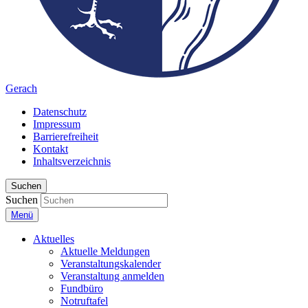
Gerach
Datenschutz
Impressum
Barrierefreiheit
Kontakt
Inhaltsverzeichnis
Suchen
Suchen
Menü
Aktuelles
Aktuelle Meldungen
Veranstaltungskalender
Veranstaltung anmelden
Fundbüro
Notruftafel