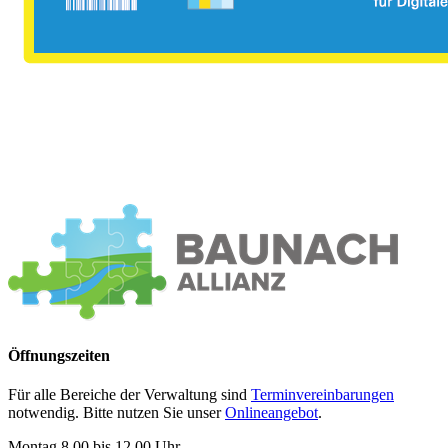
Öffnungszeiten
Für alle Bereiche der Verwaltung sind
Terminvereinbarungen
notwendig. Bitte nutzen Sie unser
Onlineangebot
.
Montag 8.00 bis 12.00 Uhr