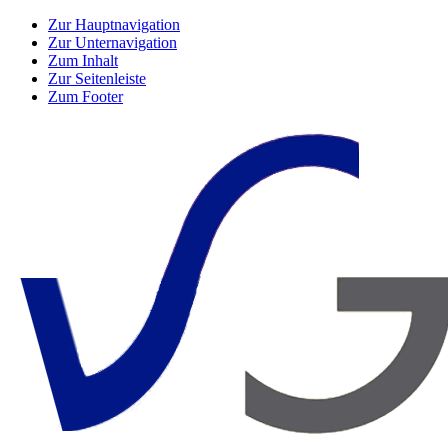
Zur Hauptnavigation
Zur Unternavigation
Zum Inhalt
Zur Seitenleiste
Zum Footer