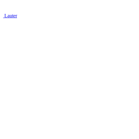
Lauter