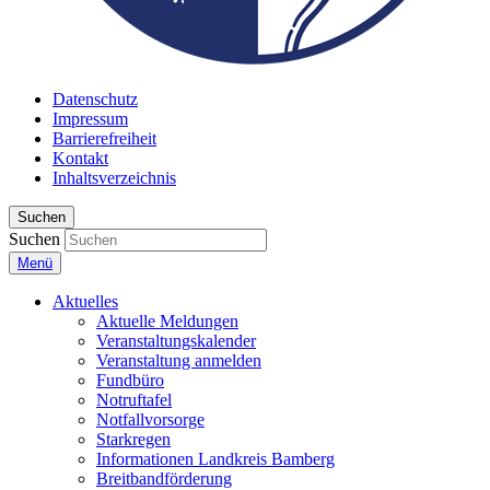
Datenschutz
Impressum
Barrierefreiheit
Kontakt
Inhaltsverzeichnis
Suchen
Suchen
Menü
Aktuelles
Aktuelle Meldungen
Veranstaltungskalender
Veranstaltung anmelden
Fundbüro
Notruftafel
Notfallvorsorge
Starkregen
Informationen Landkreis Bamberg
Breitbandförderung