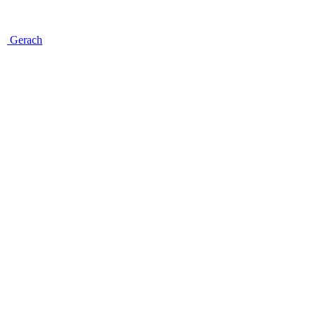
Gerach