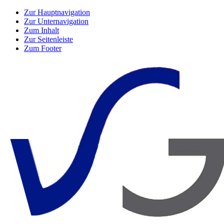
Zur Hauptnavigation
Zur Unternavigation
Zum Inhalt
Zur Seitenleiste
Zum Footer