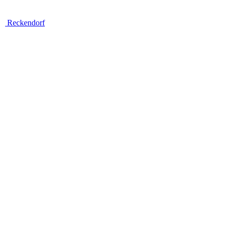
Reckendorf