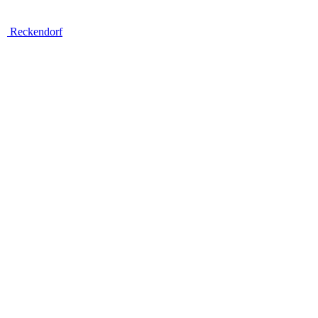
Reckendorf