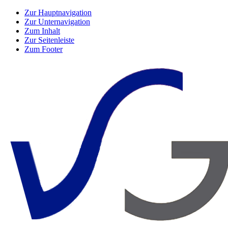
Zur Hauptnavigation
Zur Unternavigation
Zum Inhalt
Zur Seitenleiste
Zum Footer