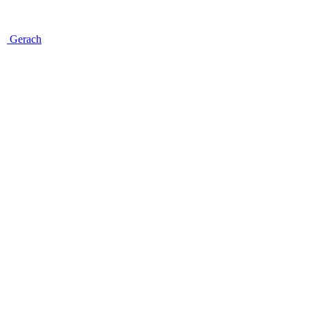
Gerach