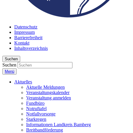
Datenschutz
Impressum
Barrierefreiheit
Kontakt
Inhaltsverzeichnis
Suchen
Suchen
Menü
Aktuelles
Aktuelle Meldungen
Veranstaltungskalender
Veranstaltung anmelden
Fundbüro
Notruftafel
Notfallvorsorge
Starkregen
Informationen Landkreis Bamberg
Breitbandförderung