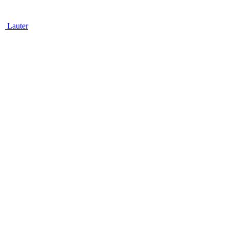
Lauter