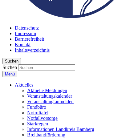
Datenschutz
Impressum
Barrierefreiheit
Kontakt
Inhaltsverzeichnis
Suchen
Suchen
Menü
Aktuelles
Aktuelle Meldungen
Veranstaltungskalender
Veranstaltung anmelden
Fundbüro
Notruftafel
Notfallvorsorge
Starkregen
Informationen Landkreis Bamberg
Breitbandförderung