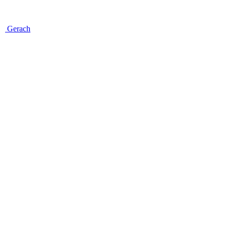
Gerach