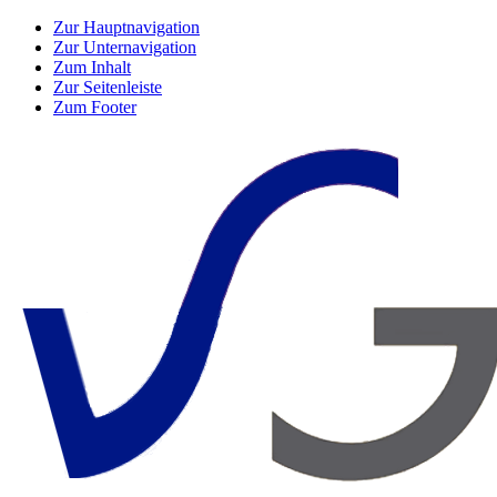
Zur Hauptnavigation
Zur Unternavigation
Zum Inhalt
Zur Seitenleiste
Zum Footer