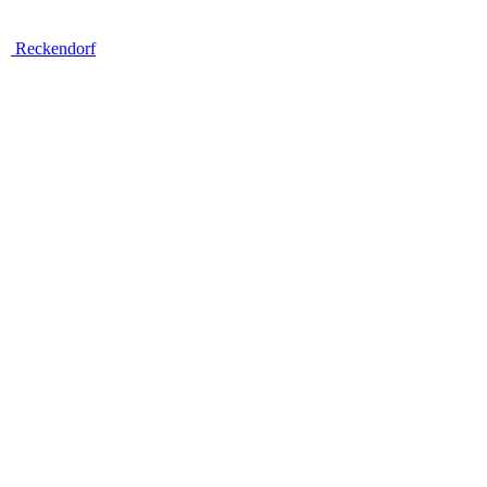
Reckendorf