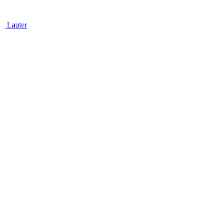
Lauter