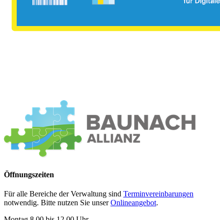
Öffnungszeiten
Für alle Bereiche der Verwaltung sind
Terminvereinbarungen
notwendig. Bitte nutzen Sie unser
Onlineangebot
.
Montag 8.00 bis 12.00 Uhr