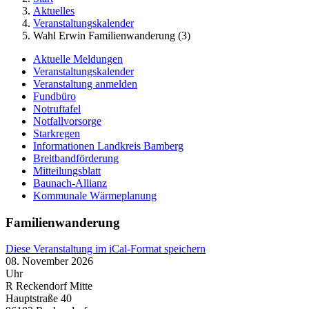
Aktuelles
Veranstaltungskalender
Wahl Erwin Familienwanderung (3)
Aktuelle Meldungen
Veranstaltungskalender
Veranstaltung anmelden
Fundbüro
Notruftafel
Notfallvorsorge
Starkregen
Informationen Landkreis Bamberg
Breitbandförderung
Mitteilungsblatt
Baunach-Allianz
Kommunale Wärmeplanung
Familienwanderung
Diese Veranstaltung im iCal-Format speichern
08. November 2026
Uhr
R Reckendorf Mitte
Hauptstraße 40