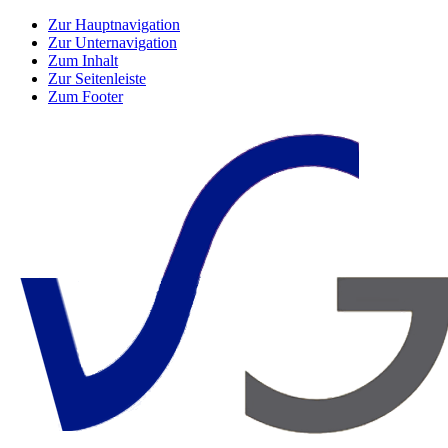
Zur Hauptnavigation
Zur Unternavigation
Zum Inhalt
Zur Seitenleiste
Zum Footer