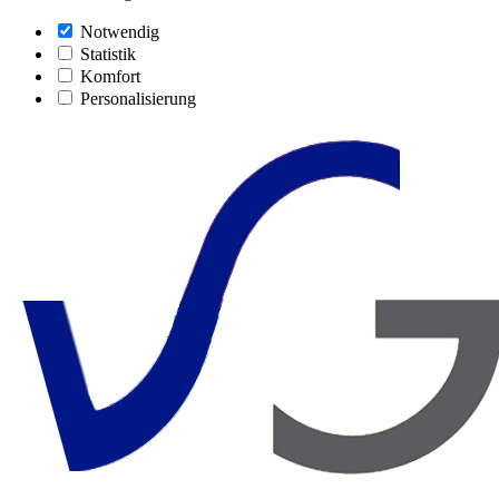
Notwendig
Statistik
Komfort
Personalisierung