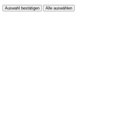
Auswahl bestätigen
Alle auswählen