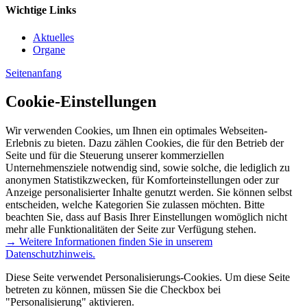
Wichtige Links
Aktuelles
Organe
Seitenanfang
Cookie-Einstellungen
Wir verwenden Cookies, um Ihnen ein optimales Webseiten-
Erlebnis zu bieten. Dazu zählen Cookies, die für den Betrieb der
Seite und für die Steuerung unserer kommerziellen
Unternehmensziele notwendig sind, sowie solche, die lediglich zu
anonymen Statistikzwecken, für Komforteinstellungen oder zur
Anzeige personalisierter Inhalte genutzt werden. Sie können selbst
entscheiden, welche Kategorien Sie zulassen möchten. Bitte
beachten Sie, dass auf Basis Ihrer Einstellungen womöglich nicht
mehr alle Funktionalitäten der Seite zur Verfügung stehen.
→ Weitere Informationen finden Sie in unserem
Datenschutzhinweis.
Diese Seite verwendet Personalisierungs-Cookies. Um diese Seite
betreten zu können, müssen Sie die Checkbox bei
"Personalisierung" aktivieren.