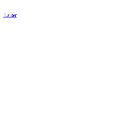
Lauter