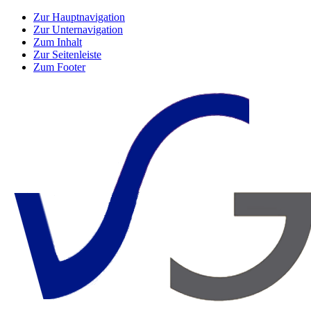
Zur Hauptnavigation
Zur Unternavigation
Zum Inhalt
Zur Seitenleiste
Zum Footer