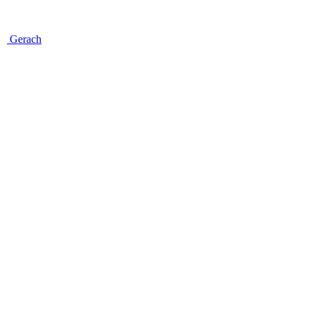
Gerach