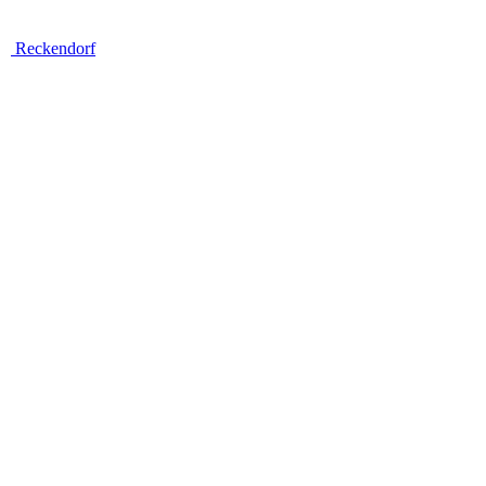
Reckendorf