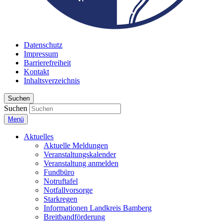
Datenschutz
Impressum
Barrierefreiheit
Kontakt
Inhaltsverzeichnis
Suchen
Suchen
Menü
Aktuelles
Aktuelle Meldungen
Veranstaltungskalender
Veranstaltung anmelden
Fundbüro
Notruftafel
Notfallvorsorge
Starkregen
Informationen Landkreis Bamberg
Breitbandförderung