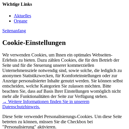
Wichtige Links
Aktuelles
Organe
Seitenanfang
Cookie-Einstellungen
Wir verwenden Cookies, um Ihnen ein optimales Webseiten-
Erlebnis zu bieten. Dazu zählen Cookies, die für den Betrieb der
Seite und für die Steuerung unserer kommerziellen
Unternehmensziele notwendig sind, sowie solche, die lediglich zu
anonymen Statistikzwecken, für Komforteinstellungen oder zur
Anzeige personalisierter Inhalte genutzt werden. Sie können selbst
entscheiden, welche Kategorien Sie zulassen möchten. Bitte
beachten Sie, dass auf Basis Ihrer Einstellungen womöglich nicht
mehr alle Funktionalitäten der Seite zur Verfügung stehen.
→ Weitere Informationen finden Sie in unserem
Datenschutzhinweis.
Diese Seite verwendet Personalisierungs-Cookies. Um diese Seite
betreten zu können, müssen Sie die Checkbox bei
"Personalisierung" aktivieren.