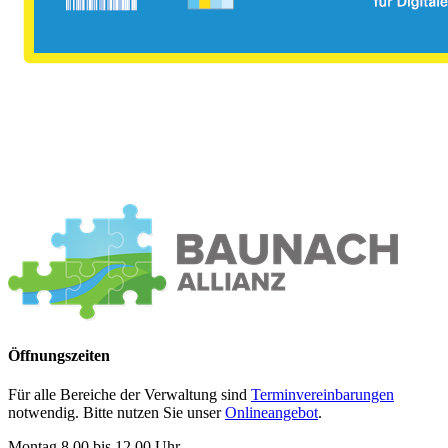
Öffnungszeiten
Für alle Bereiche der Verwaltung sind
Terminvereinbarungen
notwendig. Bitte nutzen Sie unser
Onlineangebot
.
Montag 8.00 bis 12.00 Uhr