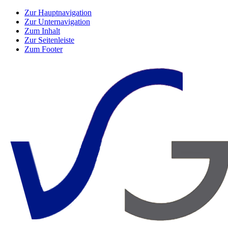
Zur Hauptnavigation
Zur Unternavigation
Zum Inhalt
Zur Seitenleiste
Zum Footer