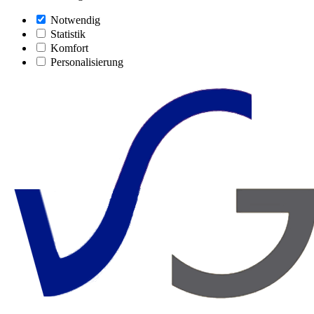
Notwendig
Statistik
Komfort
Personalisierung