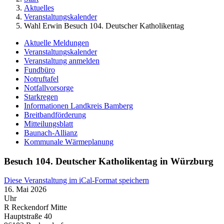
Aktuelles
Veranstaltungskalender
Wahl Erwin Besuch 104. Deutscher Katholikentag
Aktuelle Meldungen
Veranstaltungskalender
Veranstaltung anmelden
Fundbüro
Notruftafel
Notfallvorsorge
Starkregen
Informationen Landkreis Bamberg
Breitbandförderung
Mitteilungsblatt
Baunach-Allianz
Kommunale Wärmeplanung
Besuch 104. Deutscher Katholikentag in Würzburg
Diese Veranstaltung im iCal-Format speichern
16. Mai 2026
Uhr
R Reckendorf Mitte
Hauptstraße 40