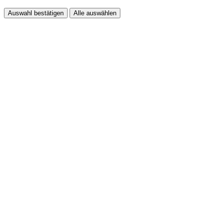
Auswahl bestätigen
Alle auswählen