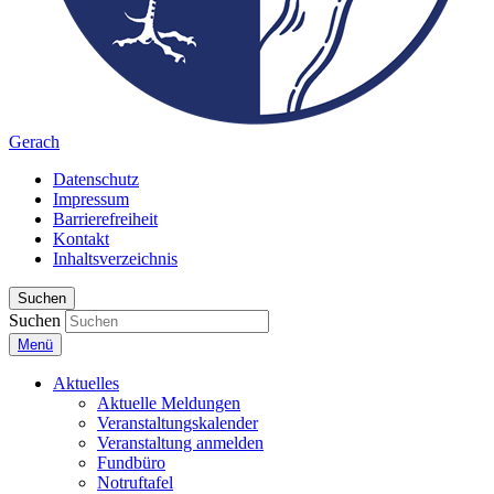
Gerach
Datenschutz
Impressum
Barrierefreiheit
Kontakt
Inhaltsverzeichnis
Suchen
Suchen
Menü
Aktuelles
Aktuelle Meldungen
Veranstaltungskalender
Veranstaltung anmelden
Fundbüro
Notruftafel