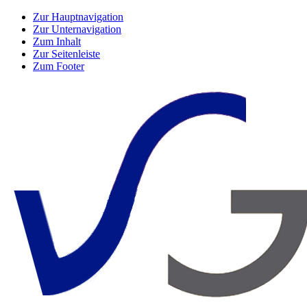
Zur Hauptnavigation
Zur Unternavigation
Zum Inhalt
Zur Seitenleiste
Zum Footer