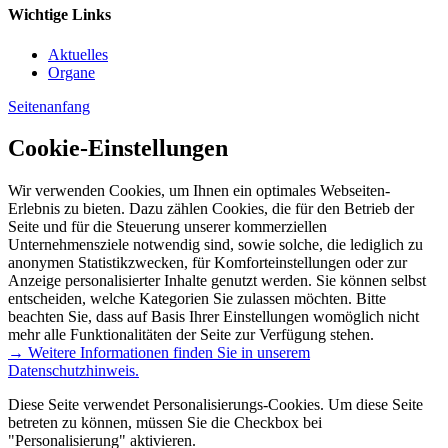
Wichtige Links
Aktuelles
Organe
Seitenanfang
Cookie-Einstellungen
Wir verwenden Cookies, um Ihnen ein optimales Webseiten-
Erlebnis zu bieten. Dazu zählen Cookies, die für den Betrieb der
Seite und für die Steuerung unserer kommerziellen
Unternehmensziele notwendig sind, sowie solche, die lediglich zu
anonymen Statistikzwecken, für Komforteinstellungen oder zur
Anzeige personalisierter Inhalte genutzt werden. Sie können selbst
entscheiden, welche Kategorien Sie zulassen möchten. Bitte
beachten Sie, dass auf Basis Ihrer Einstellungen womöglich nicht
mehr alle Funktionalitäten der Seite zur Verfügung stehen.
→ Weitere Informationen finden Sie in unserem
Datenschutzhinweis.
Diese Seite verwendet Personalisierungs-Cookies. Um diese Seite
betreten zu können, müssen Sie die Checkbox bei
"Personalisierung" aktivieren.