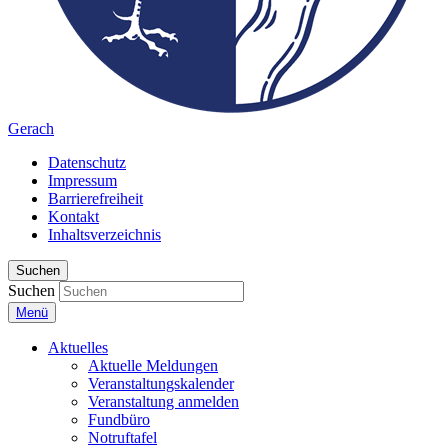
Gerach
Datenschutz
Impressum
Barrierefreiheit
Kontakt
Inhaltsverzeichnis
Suchen
Suchen
Menü
Aktuelles
Aktuelle Meldungen
Veranstaltungskalender
Veranstaltung anmelden
Fundbüro
Notruftafel