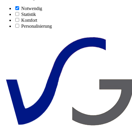
Notwendig
Statistik
Komfort
Personalisierung