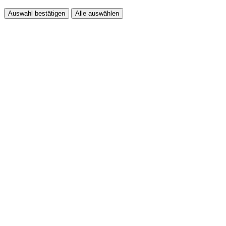
Auswahl bestätigen
Alle auswählen