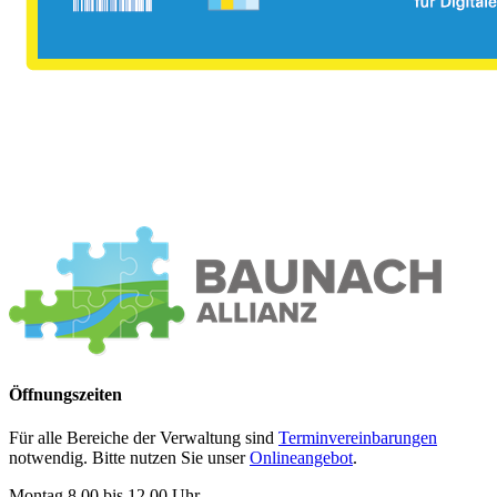
Öffnungszeiten
Für alle Bereiche der Verwaltung sind
Terminvereinbarungen
notwendig. Bitte nutzen Sie unser
Onlineangebot
.
Montag 8.00 bis 12.00 Uhr