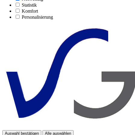
Statistik
Komfort
Personalisierung
Auswahl bestätigen
Alle auswählen