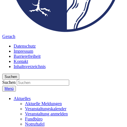
Gerach
Datenschutz
Impressum
Barrierefreiheit
Kontakt
Inhaltsverzeichnis
Suchen
Suchen
Menü
Aktuelles
Aktuelle Meldungen
Veranstaltungskalender
Veranstaltung anmelden
Fundbüro
Notruftafel