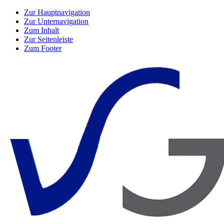
Zur Hauptnavigation
Zur Unternavigation
Zum Inhalt
Zur Seitenleiste
Zum Footer