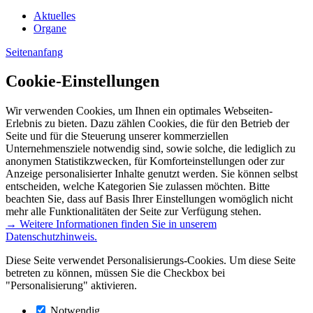
Aktuelles
Organe
Seitenanfang
Cookie-Einstellungen
Wir verwenden Cookies, um Ihnen ein optimales Webseiten-
Erlebnis zu bieten. Dazu zählen Cookies, die für den Betrieb der
Seite und für die Steuerung unserer kommerziellen
Unternehmensziele notwendig sind, sowie solche, die lediglich zu
anonymen Statistikzwecken, für Komforteinstellungen oder zur
Anzeige personalisierter Inhalte genutzt werden. Sie können selbst
entscheiden, welche Kategorien Sie zulassen möchten. Bitte
beachten Sie, dass auf Basis Ihrer Einstellungen womöglich nicht
mehr alle Funktionalitäten der Seite zur Verfügung stehen.
→ Weitere Informationen finden Sie in unserem
Datenschutzhinweis.
Diese Seite verwendet Personalisierungs-Cookies. Um diese Seite
betreten zu können, müssen Sie die Checkbox bei
"Personalisierung" aktivieren.
Notwendig