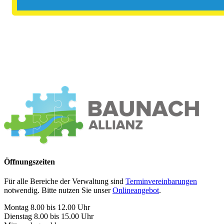
Öffnungszeiten
Für alle Bereiche der Verwaltung sind
Terminvereinbarungen
notwendig. Bitte nutzen Sie unser
Onlineangebot
.
Montag 8.00 bis 12.00 Uhr
Dienstag 8.00 bis 15.00 Uhr