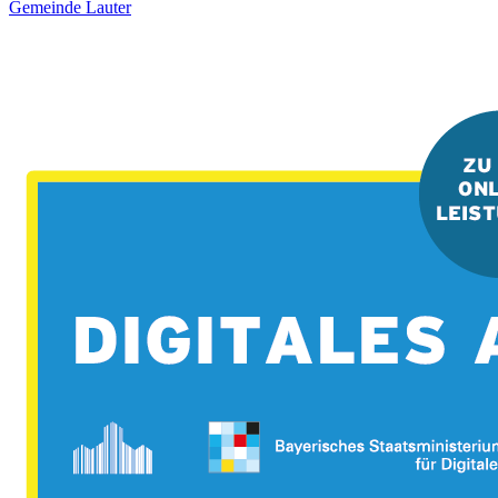
Gemeinde Lauter