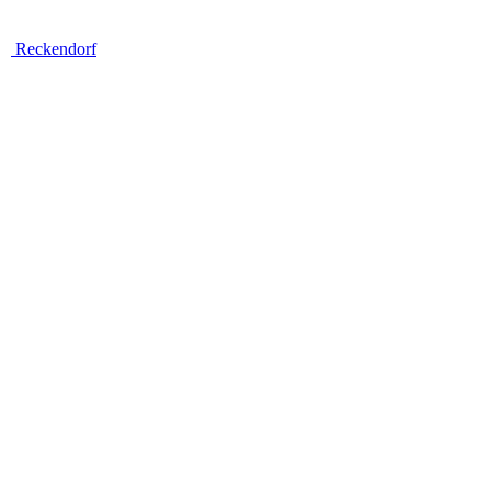
Reckendorf