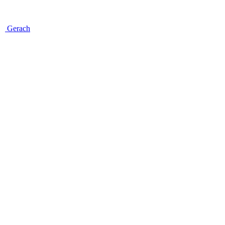
Gerach