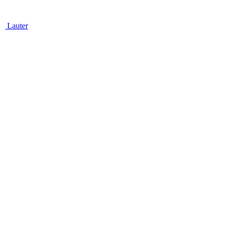
Lauter