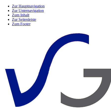
Zur Hauptnavigation
Zur Unternavigation
Zum Inhalt
Zur Seitenleiste
Zum Footer