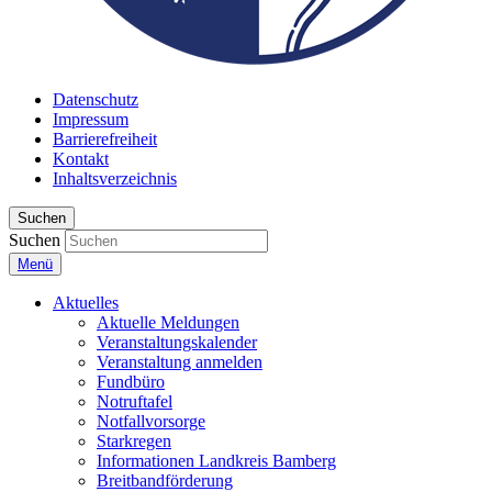
Datenschutz
Impressum
Barrierefreiheit
Kontakt
Inhaltsverzeichnis
Suchen
Suchen
Menü
Aktuelles
Aktuelle Meldungen
Veranstaltungskalender
Veranstaltung anmelden
Fundbüro
Notruftafel
Notfallvorsorge
Starkregen
Informationen Landkreis Bamberg
Breitbandförderung