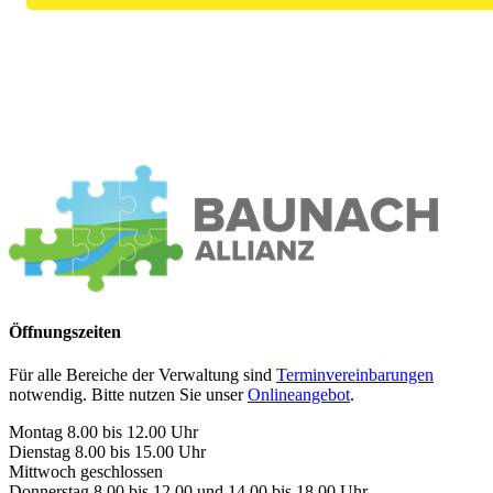
Öffnungszeiten
Für alle Bereiche der Verwaltung sind
Terminvereinbarungen
notwendig. Bitte nutzen Sie unser
Onlineangebot
.
Montag 8.00 bis 12.00 Uhr
Dienstag 8.00 bis 15.00 Uhr
Mittwoch geschlossen
Donnerstag 8.00 bis 12.00 und 14.00 bis 18.00 Uhr