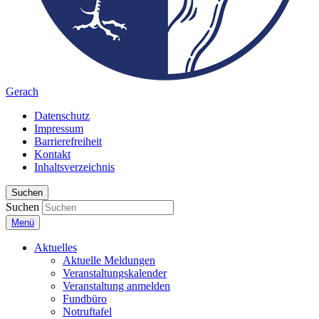
Gerach
Datenschutz
Impressum
Barrierefreiheit
Kontakt
Inhaltsverzeichnis
Suchen
Suchen
Menü
Aktuelles
Aktuelle Meldungen
Veranstaltungskalender
Veranstaltung anmelden
Fundbüro
Notruftafel