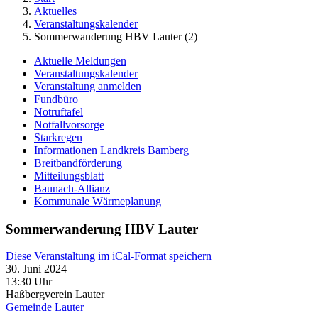
Aktuelles
Veranstaltungskalender
Sommerwanderung HBV Lauter (2)
Aktuelle Meldungen
Veranstaltungskalender
Veranstaltung anmelden
Fundbüro
Notruftafel
Notfallvorsorge
Starkregen
Informationen Landkreis Bamberg
Breitbandförderung
Mitteilungsblatt
Baunach-Allianz
Kommunale Wärmeplanung
Sommerwanderung HBV Lauter
Diese Veranstaltung im iCal-Format speichern
30. Juni 2024
13:30 Uhr
Haßbergverein Lauter
Gemeinde Lauter