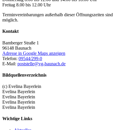
Freitag 8.00 bis 12.00 Uhr
Terminvereinbarungen außerhalb dieser Öffnungszeiten sind
möglich.
Kontakt
Bamberger Straße 1
96148
Baunach
Adresse in Google Maps anzeigen
Telefon:
09544/299-0
E-Mail:
poststelle@vg-baunach.de
Bildquellenverzeichnis
(c) Evelina Bayerlein
Evelina Bayerlein
Evelina Bayerlein
Evelina Bayerlein
Evelina Bayerlein
Wichtige Links