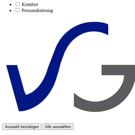
Komfort
Personalisierung
Auswahl bestätigen
Alle auswählen