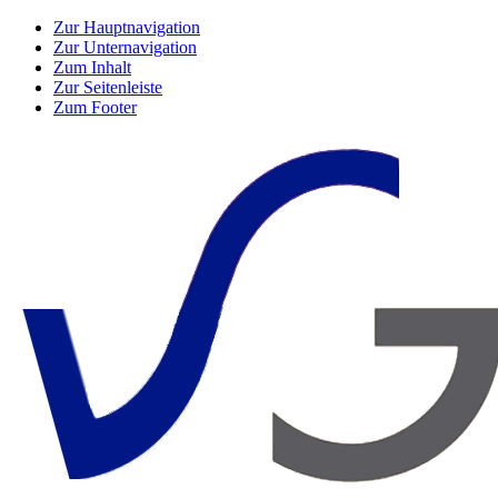
Zur Hauptnavigation
Zur Unternavigation
Zum Inhalt
Zur Seitenleiste
Zum Footer