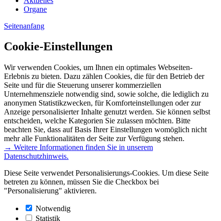
Aktuelles
Organe
Seitenanfang
Cookie-Einstellungen
Wir verwenden Cookies, um Ihnen ein optimales Webseiten-
Erlebnis zu bieten. Dazu zählen Cookies, die für den Betrieb der
Seite und für die Steuerung unserer kommerziellen
Unternehmensziele notwendig sind, sowie solche, die lediglich zu
anonymen Statistikzwecken, für Komforteinstellungen oder zur
Anzeige personalisierter Inhalte genutzt werden. Sie können selbst
entscheiden, welche Kategorien Sie zulassen möchten. Bitte
beachten Sie, dass auf Basis Ihrer Einstellungen womöglich nicht
mehr alle Funktionalitäten der Seite zur Verfügung stehen.
→ Weitere Informationen finden Sie in unserem
Datenschutzhinweis.
Diese Seite verwendet Personalisierungs-Cookies. Um diese Seite
betreten zu können, müssen Sie die Checkbox bei
"Personalisierung" aktivieren.
Notwendig
Statistik