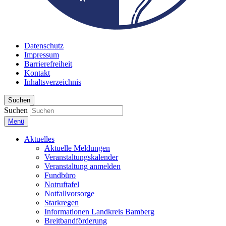
Datenschutz
Impressum
Barrierefreiheit
Kontakt
Inhaltsverzeichnis
Suchen
Suchen
Menü
Aktuelles
Aktuelle Meldungen
Veranstaltungskalender
Veranstaltung anmelden
Fundbüro
Notruftafel
Notfallvorsorge
Starkregen
Informationen Landkreis Bamberg
Breitbandförderung