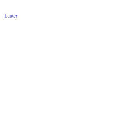
Lauter