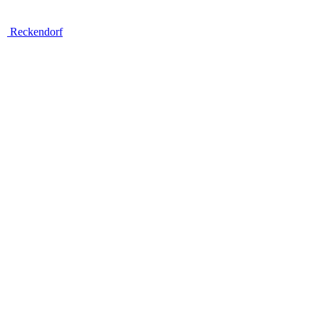
Reckendorf