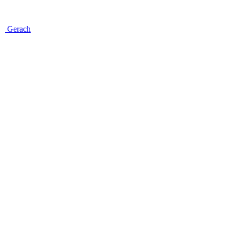
Gerach