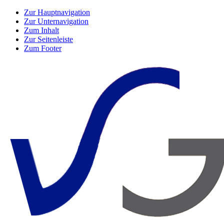
Zur Hauptnavigation
Zur Unternavigation
Zum Inhalt
Zur Seitenleiste
Zum Footer