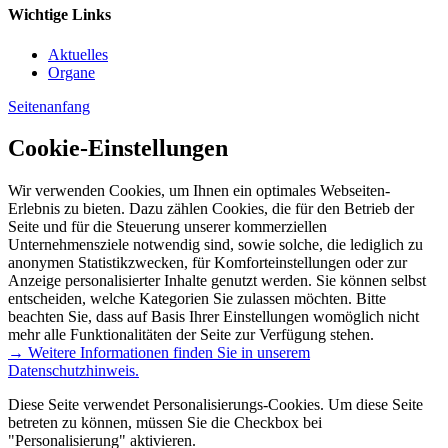
Wichtige Links
Aktuelles
Organe
Seitenanfang
Cookie-Einstellungen
Wir verwenden Cookies, um Ihnen ein optimales Webseiten-
Erlebnis zu bieten. Dazu zählen Cookies, die für den Betrieb der
Seite und für die Steuerung unserer kommerziellen
Unternehmensziele notwendig sind, sowie solche, die lediglich zu
anonymen Statistikzwecken, für Komforteinstellungen oder zur
Anzeige personalisierter Inhalte genutzt werden. Sie können selbst
entscheiden, welche Kategorien Sie zulassen möchten. Bitte
beachten Sie, dass auf Basis Ihrer Einstellungen womöglich nicht
mehr alle Funktionalitäten der Seite zur Verfügung stehen.
→ Weitere Informationen finden Sie in unserem
Datenschutzhinweis.
Diese Seite verwendet Personalisierungs-Cookies. Um diese Seite
betreten zu können, müssen Sie die Checkbox bei
"Personalisierung" aktivieren.