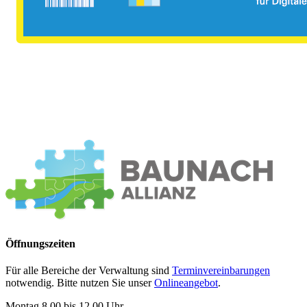
Öffnungszeiten
Für alle Bereiche der Verwaltung sind
Terminvereinbarungen
notwendig. Bitte nutzen Sie unser
Onlineangebot
.
Montag 8.00 bis 12.00 Uhr