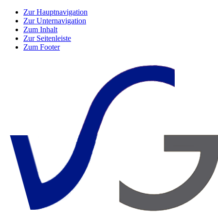
Zur Hauptnavigation
Zur Unternavigation
Zum Inhalt
Zur Seitenleiste
Zum Footer