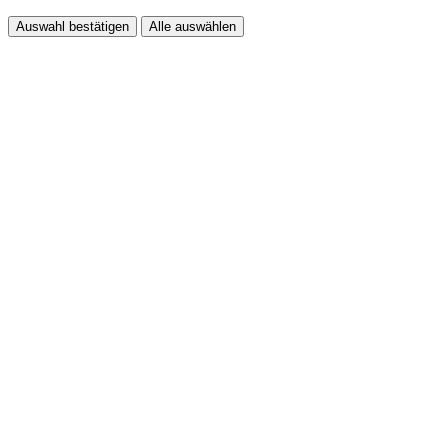
Auswahl bestätigen
Alle auswählen