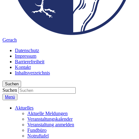
Gerach
Datenschutz
Impressum
Barrierefreiheit
Kontakt
Inhaltsverzeichnis
Suchen
Suchen
Menü
Aktuelles
Aktuelle Meldungen
Veranstaltungskalender
Veranstaltung anmelden
Fundbüro
Notruftafel