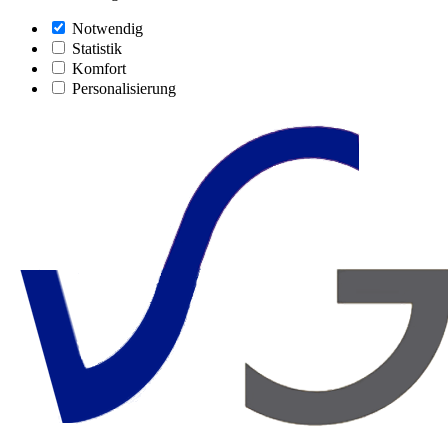
Notwendig
Statistik
Komfort
Personalisierung