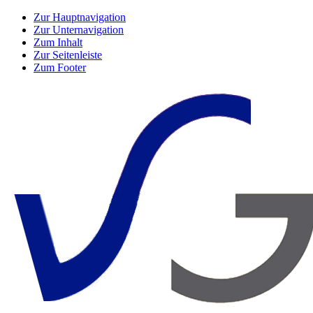
Zur Hauptnavigation
Zur Unternavigation
Zum Inhalt
Zur Seitenleiste
Zum Footer