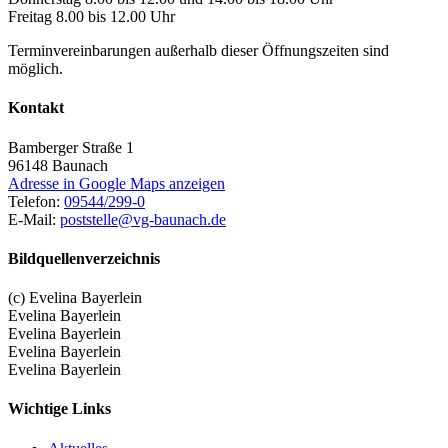
Freitag 8.00 bis 12.00 Uhr
Terminvereinbarungen außerhalb dieser Öffnungszeiten sind
möglich.
Kontakt
Bamberger Straße 1
96148
Baunach
Adresse in Google Maps anzeigen
Telefon:
09544/299-0
E-Mail:
poststelle@vg-baunach.de
Bildquellenverzeichnis
(c) Evelina Bayerlein
Evelina Bayerlein
Evelina Bayerlein
Evelina Bayerlein
Evelina Bayerlein
Wichtige Links