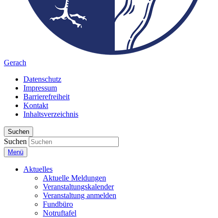
Gerach
Datenschutz
Impressum
Barrierefreiheit
Kontakt
Inhaltsverzeichnis
Suchen
Suchen
Menü
Aktuelles
Aktuelle Meldungen
Veranstaltungskalender
Veranstaltung anmelden
Fundbüro
Notruftafel