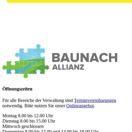
Öffnungszeiten
Für alle Bereiche der Verwaltung sind
Terminvereinbarungen
notwendig. Bitte nutzen Sie unser
Onlineangebot
.
Montag 8.00 bis 12.00 Uhr
Dienstag 8.00 bis 15.00 Uhr
Mittwoch geschlossen
Donnerstag 8.00 bis 12.00 und 14.00 bis 18.00 Uhr