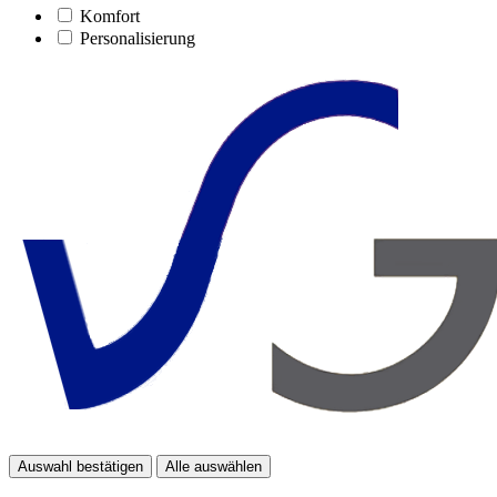
Komfort
Personalisierung
Auswahl bestätigen
Alle auswählen