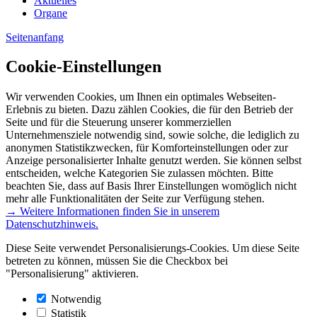
Aktuelles
Organe
Seitenanfang
Cookie-Einstellungen
Wir verwenden Cookies, um Ihnen ein optimales Webseiten-
Erlebnis zu bieten. Dazu zählen Cookies, die für den Betrieb der
Seite und für die Steuerung unserer kommerziellen
Unternehmensziele notwendig sind, sowie solche, die lediglich zu
anonymen Statistikzwecken, für Komforteinstellungen oder zur
Anzeige personalisierter Inhalte genutzt werden. Sie können selbst
entscheiden, welche Kategorien Sie zulassen möchten. Bitte
beachten Sie, dass auf Basis Ihrer Einstellungen womöglich nicht
mehr alle Funktionalitäten der Seite zur Verfügung stehen.
→ Weitere Informationen finden Sie in unserem
Datenschutzhinweis.
Diese Seite verwendet Personalisierungs-Cookies. Um diese Seite
betreten zu können, müssen Sie die Checkbox bei
"Personalisierung" aktivieren.
Notwendig
Statistik