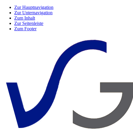
Zur Hauptnavigation
Zur Unternavigation
Zum Inhalt
Zur Seitenleiste
Zum Footer