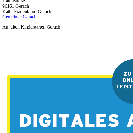
Hauptstraße 2
96161
Gerach
Kath. Frauenbund Gerach
Gemeinde Gerach
Am alten Kindergarten Gerach