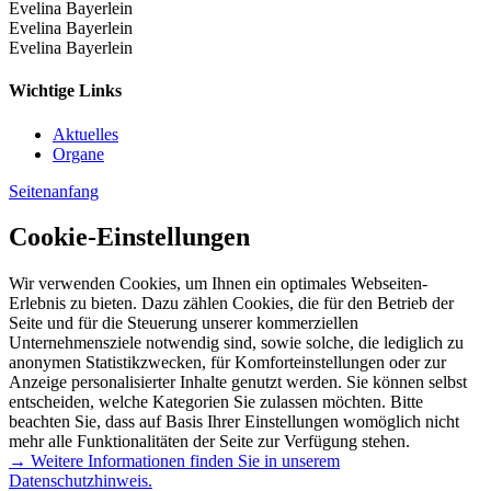
Evelina Bayerlein
Evelina Bayerlein
Evelina Bayerlein
Wichtige Links
Aktuelles
Organe
Seitenanfang
Cookie-Einstellungen
Wir verwenden Cookies, um Ihnen ein optimales Webseiten-
Erlebnis zu bieten. Dazu zählen Cookies, die für den Betrieb der
Seite und für die Steuerung unserer kommerziellen
Unternehmensziele notwendig sind, sowie solche, die lediglich zu
anonymen Statistikzwecken, für Komforteinstellungen oder zur
Anzeige personalisierter Inhalte genutzt werden. Sie können selbst
entscheiden, welche Kategorien Sie zulassen möchten. Bitte
beachten Sie, dass auf Basis Ihrer Einstellungen womöglich nicht
mehr alle Funktionalitäten der Seite zur Verfügung stehen.
→ Weitere Informationen finden Sie in unserem
Datenschutzhinweis.