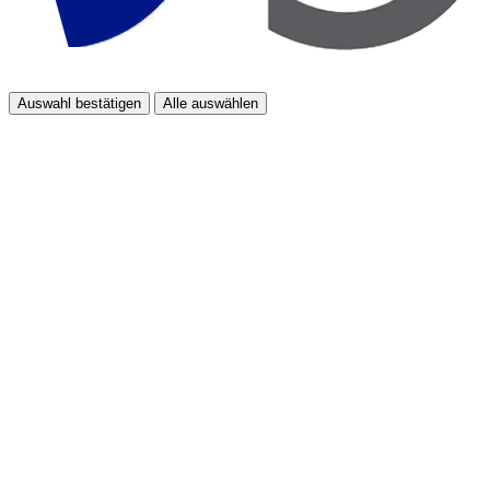
Auswahl bestätigen
Alle auswählen