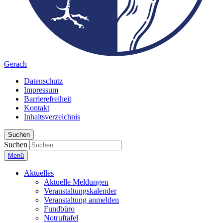
Gerach
Datenschutz
Impressum
Barrierefreiheit
Kontakt
Inhaltsverzeichnis
Suchen
Suchen
Menü
Aktuelles
Aktuelle Meldungen
Veranstaltungskalender
Veranstaltung anmelden
Fundbüro
Notruftafel