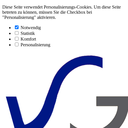
Diese Seite verwendet Personalisierungs-Cookies. Um diese Seite
betreten zu können, müssen Sie die Checkbox bei
"Personalisierung" aktivieren.
Notwendig
Statistik
Komfort
Personalisierung