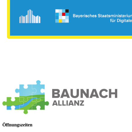
Öffnungszeiten