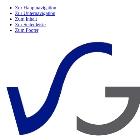
Zur Hauptnavigation
Zur Unternavigation
Zum Inhalt
Zur Seitenleiste
Zum Footer