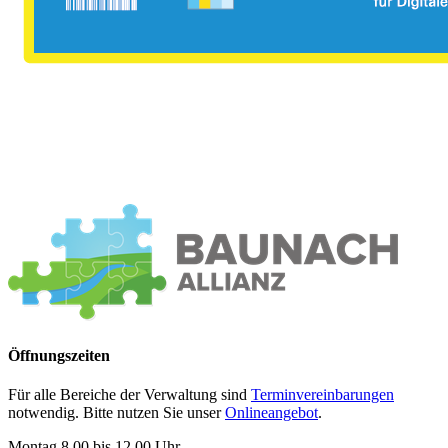
Öffnungszeiten
Für alle Bereiche der Verwaltung sind
Terminvereinbarungen
notwendig. Bitte nutzen Sie unser
Onlineangebot
.
Montag 8.00 bis 12.00 Uhr