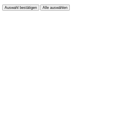
Auswahl bestätigen
Alle auswählen