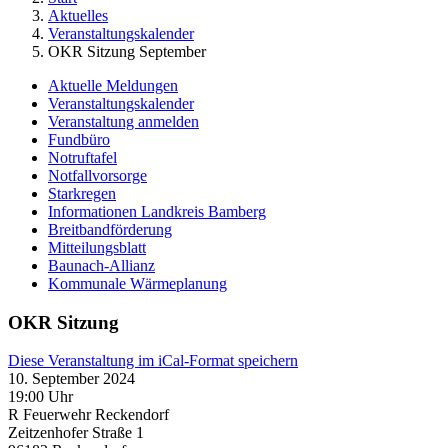
Aktuelles
Veranstaltungskalender
OKR Sitzung September
Aktuelle Meldungen
Veranstaltungskalender
Veranstaltung anmelden
Fundbüro
Notruftafel
Notfallvorsorge
Starkregen
Informationen Landkreis Bamberg
Breitbandförderung
Mitteilungsblatt
Baunach-Allianz
Kommunale Wärmeplanung
OKR Sitzung
Diese Veranstaltung im iCal-Format speichern
10. September 2024
19:00 Uhr
R Feuerwehr Reckendorf
Zeitzenhofer Straße 1