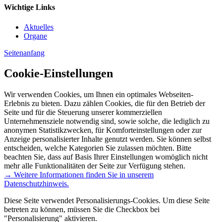
Wichtige Links
Aktuelles
Organe
Seitenanfang
Cookie-Einstellungen
Wir verwenden Cookies, um Ihnen ein optimales Webseiten-
Erlebnis zu bieten. Dazu zählen Cookies, die für den Betrieb der
Seite und für die Steuerung unserer kommerziellen
Unternehmensziele notwendig sind, sowie solche, die lediglich zu
anonymen Statistikzwecken, für Komforteinstellungen oder zur
Anzeige personalisierter Inhalte genutzt werden. Sie können selbst
entscheiden, welche Kategorien Sie zulassen möchten. Bitte
beachten Sie, dass auf Basis Ihrer Einstellungen womöglich nicht
mehr alle Funktionalitäten der Seite zur Verfügung stehen.
→ Weitere Informationen finden Sie in unserem
Datenschutzhinweis.
Diese Seite verwendet Personalisierungs-Cookies. Um diese Seite
betreten zu können, müssen Sie die Checkbox bei
"Personalisierung" aktivieren.