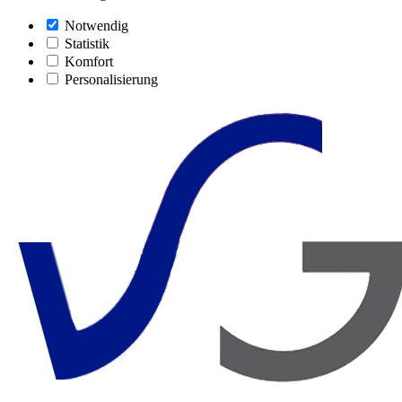
Notwendig
Statistik
Komfort
Personalisierung