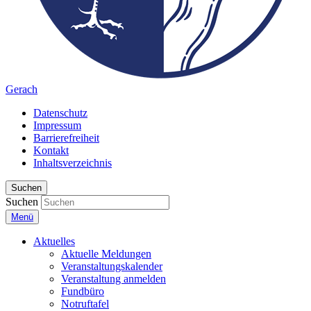
Gerach
Datenschutz
Impressum
Barrierefreiheit
Kontakt
Inhaltsverzeichnis
Suchen
Suchen
Menü
Aktuelles
Aktuelle Meldungen
Veranstaltungskalender
Veranstaltung anmelden
Fundbüro
Notruftafel