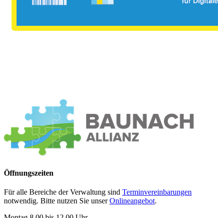
Öffnungszeiten
Für alle Bereiche der Verwaltung sind
Terminvereinbarungen
notwendig. Bitte nutzen Sie unser
Onlineangebot
.
Montag 8.00 bis 12.00 Uhr