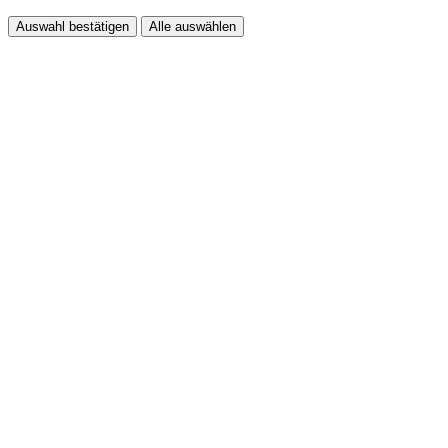
Auswahl bestätigen
Alle auswählen