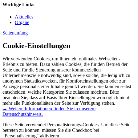
Wichtige Links
Aktuelles
Organe
Seitenanfang
Cookie-Einstellungen
Wir verwenden Cookies, um Ihnen ein optimales Webseiten-
Erlebnis zu bieten. Dazu zählen Cookies, die für den Betrieb der
Seite und für die Steuerung unserer kommerziellen
Unternehmensziele notwendig sind, sowie solche, die lediglich zu
anonymen Statistikzwecken, für Komforteinstellungen oder zur
Anzeige personalisierter Inhalte genutzt werden. Sie können selbst
entscheiden, welche Kategorien Sie zulassen möchten. Bitte
beachten Sie, dass auf Basis Ihrer Einstellungen womöglich nicht
mehr alle Funktionalitäten der Seite zur Verfügung stehen.
→ Weitere Informationen finden Sie in unserem
Datenschutzhinweis.
Diese Seite verwendet Personalisierungs-Cookies. Um diese Seite
betreten zu können, müssen Sie die Checkbox bei
"Personalisierung" aktivieren.