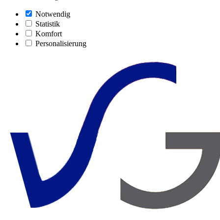
Notwendig
Statistik
Komfort
Personalisierung