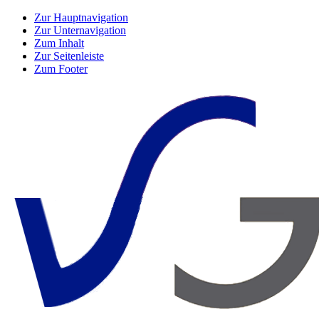
Zur Hauptnavigation
Zur Unternavigation
Zum Inhalt
Zur Seitenleiste
Zum Footer