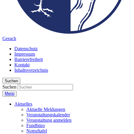
Gerach
Datenschutz
Impressum
Barrierefreiheit
Kontakt
Inhaltsverzeichnis
Suchen
Suchen
Menü
Aktuelles
Aktuelle Meldungen
Veranstaltungskalender
Veranstaltung anmelden
Fundbüro
Notruftafel