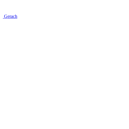
Gerach