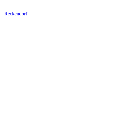
Reckendorf