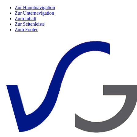
Zur Hauptnavigation
Zur Unternavigation
Zum Inhalt
Zur Seitenleiste
Zum Footer