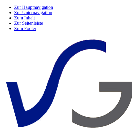
Zur Hauptnavigation
Zur Unternavigation
Zum Inhalt
Zur Seitenleiste
Zum Footer