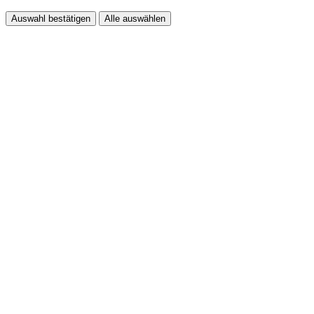
Auswahl bestätigen
Alle auswählen