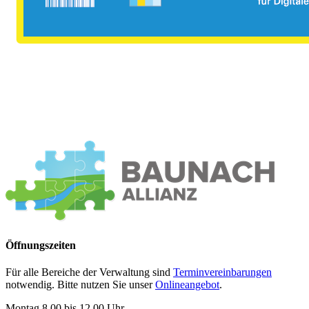
Öffnungszeiten
Für alle Bereiche der Verwaltung sind
Terminvereinbarungen
notwendig. Bitte nutzen Sie unser
Onlineangebot
.
Montag 8.00 bis 12.00 Uhr