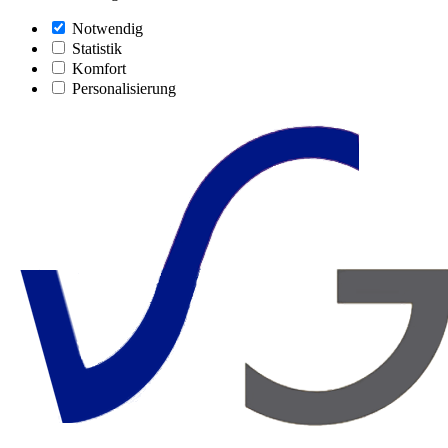
Notwendig
Statistik
Komfort
Personalisierung