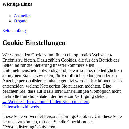
Wichtige Links
Aktuelles
Organe
Seitenanfang
Cookie-Einstellungen
Wir verwenden Cookies, um Ihnen ein optimales Webseiten-
Erlebnis zu bieten. Dazu zählen Cookies, die für den Betrieb der
Seite und für die Steuerung unserer kommerziellen
Unternehmensziele notwendig sind, sowie solche, die lediglich zu
anonymen Statistikzwecken, für Komforteinstellungen oder zur
Anzeige personalisierter Inhalte genutzt werden. Sie können selbst
entscheiden, welche Kategorien Sie zulassen möchten. Bitte
beachten Sie, dass auf Basis Ihrer Einstellungen womöglich nicht
mehr alle Funktionalitäten der Seite zur Verfügung stehen.
→ Weitere Informationen finden Sie in unserem
Datenschutzhinweis.
Diese Seite verwendet Personalisierungs-Cookies. Um diese Seite
betreten zu können, müssen Sie die Checkbox bei
"Personalisierung" aktivieren.