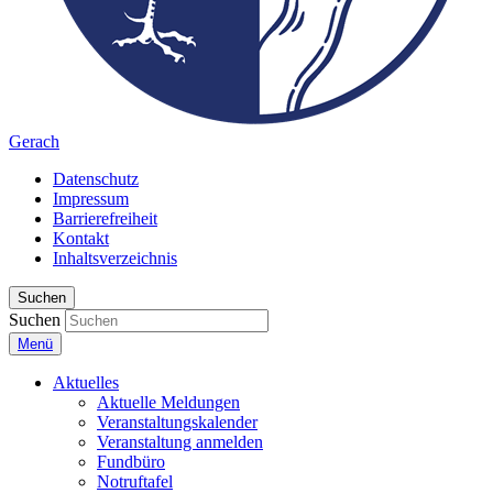
Gerach
Datenschutz
Impressum
Barrierefreiheit
Kontakt
Inhaltsverzeichnis
Suchen
Suchen
Menü
Aktuelles
Aktuelle Meldungen
Veranstaltungskalender
Veranstaltung anmelden
Fundbüro
Notruftafel