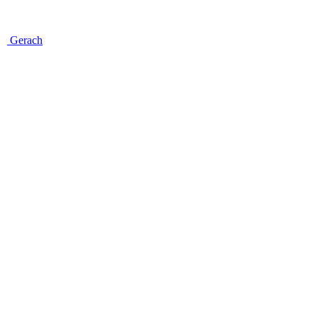
Gerach