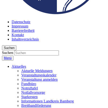
Datenschutz
Impressum
Barrierefreiheit
Kontakt
Inhaltsverzeichnis
Suchen
Suchen
Menü
Aktuelles
Aktuelle Meldungen
Veranstaltungskalender
Veranstaltung anmelden
Fundbüro
Notruftafel
Notfallvorsorge
Starkregen
Informationen Landkreis Bamberg
Breitbandförderung