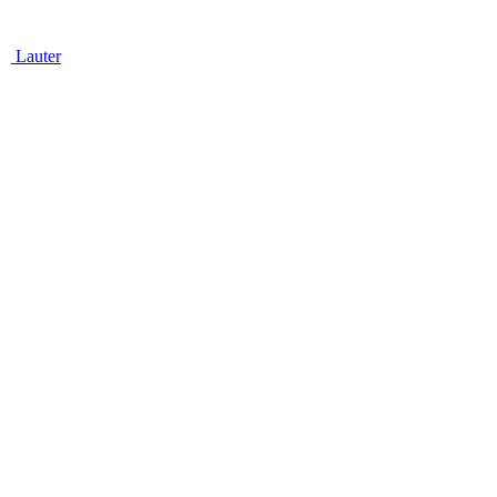
Lauter