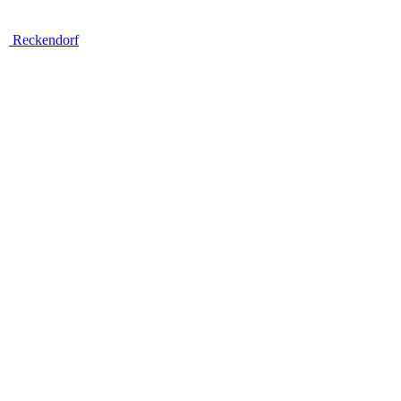
Reckendorf