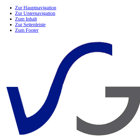
Zur Hauptnavigation
Zur Unternavigation
Zum Inhalt
Zur Seitenleiste
Zum Footer